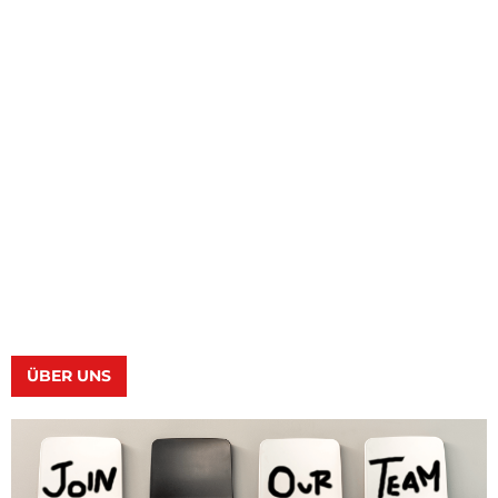
ÜBER UNS