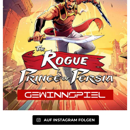
AUF INSTAGRAM FOLGEN