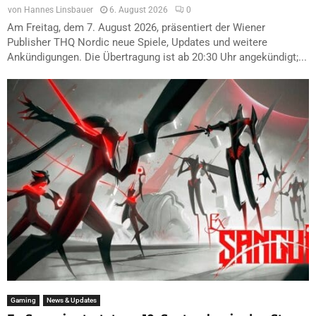
von
Hannes Linsbauer
6. August 2026
0
Am Freitag, dem 7. August 2026, präsentiert der Wiener
Publisher THQ Nordic neue Spiele, Updates und weitere
Ankündigungen. Die Übertragung ist ab 20:30 Uhr angekündigt;...
Gaming
News & Updates