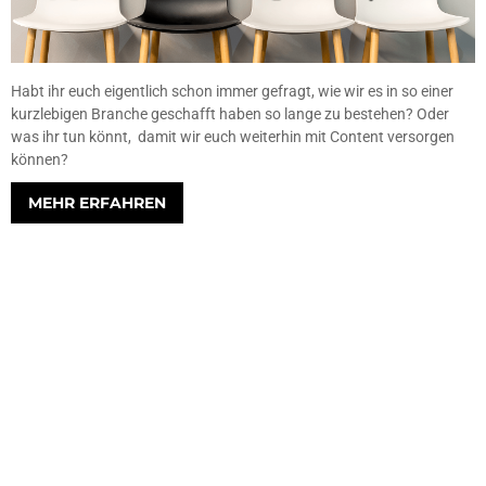
Habt ihr euch eigentlich schon immer gefragt, wie wir es in so einer
kurzlebigen Branche geschafft haben so lange zu bestehen? Oder
was ihr tun könnt, damit wir euch weiterhin mit Content versorgen
können?
MEHR ERFAHREN