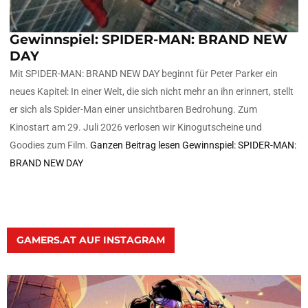
Gewinnspiel: SPIDER-MAN: BRAND NEW
DAY
Mit SPIDER-MAN: BRAND NEW DAY beginnt für Peter Parker ein
neues Kapitel: In einer Welt, die sich nicht mehr an ihn erinnert, stellt
er sich als Spider-Man einer unsichtbaren Bedrohung. Zum
Kinostart am 29. Juli 2026 verlosen wir Kinogutscheine und
Goodies zum Film.
Ganzen Beitrag lesen
Gewinnspiel: SPIDER-MAN:
BRAND NEW DAY
GAMERS.AT AUF INSTAGRAM