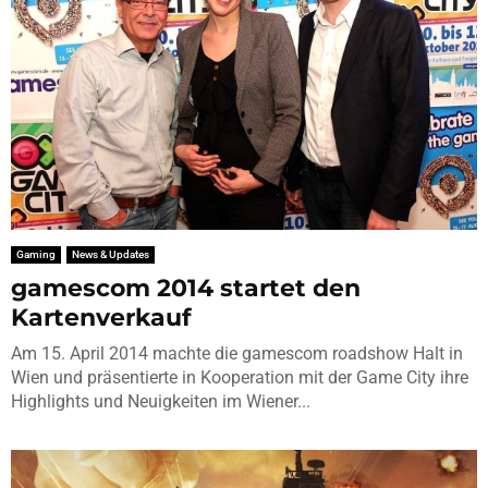
Gaming
News & Updates
gamescom 2014 startet den
Kartenverkauf
Am 15. April 2014 machte die gamescom roadshow Halt in
Wien und präsentierte in Kooperation mit der Game City ihre
Highlights und Neuigkeiten im Wiener...