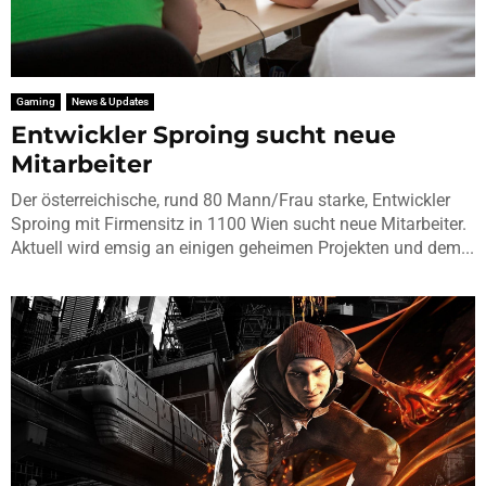
Gaming
News & Updates
Entwickler Sproing sucht neue
Mitarbeiter
Der österreichische, rund 80 Mann/Frau starke, Entwickler
Sproing mit Firmensitz in 1100 Wien sucht neue Mitarbeiter.
Aktuell wird emsig an einigen geheimen Projekten und dem...