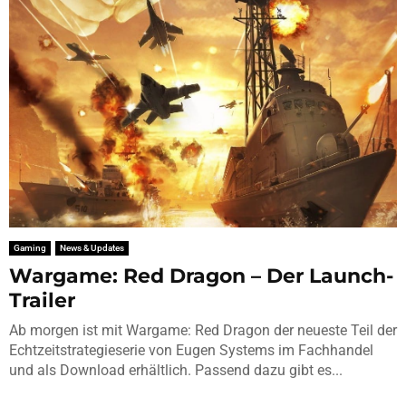
Gaming
News & Updates
Wargame: Red Dragon – Der Launch-
Trailer
Ab morgen ist mit Wargame: Red Dragon der neueste Teil der
Echtzeitstrategieserie von Eugen Systems im Fachhandel
und als Download erhältlich. Passend dazu gibt es...