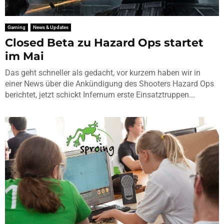
Gaming
News & Updates
Closed Beta zu Hazard Ops startet
im Mai
Das geht schneller als gedacht, vor kurzem haben wir in
einer News über die Ankündigung des Shooters Hazard Ops
berichtet, jetzt schickt Infernum erste Einsatztruppen...