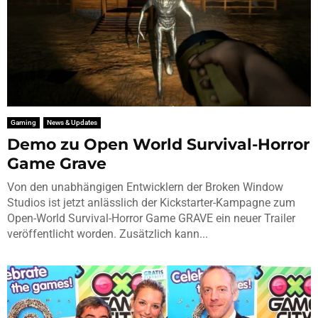
Gaming
News & Updates
Demo zu Open World Survival-Horror
Game Grave
Von den unabhängigen Entwicklern der Broken Window
Studios ist jetzt anlässlich der Kickstarter-Kampagne zum
Open-World Survival-Horror Game GRAVE ein neuer Trailer
veröffentlicht worden. Zusätzlich kann...