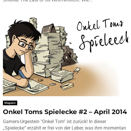
Magazin
Onkel Toms Spielecke #2 – April 2014
Gamers-Urgestein "Onkel Tom" ist zurück! In dieser
„Spielecke“ erzählt er frei von der Leber, was ihm momentan