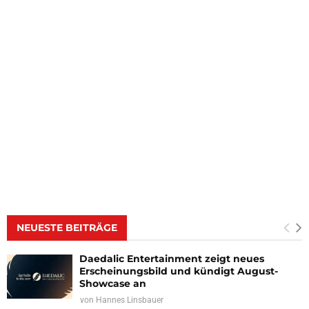
NEUESTE BEITRÄGE
Daedalic Entertainment zeigt neues
Erscheinungsbild und kündigt August-
Showcase an
von
Hannes Linsbauer