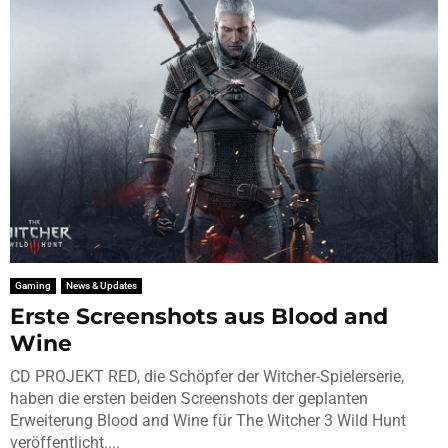
Gaming
News & Updates
Erste Screenshots aus Blood and
Wine
CD PROJEKT RED, die Schöpfer der Witcher-Spielerserie,
haben die ersten beiden Screenshots der geplanten
Erweiterung Blood and Wine für The Witcher 3 Wild Hunt
veröffentlicht....