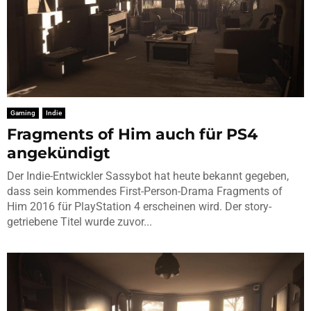
Gaming
Indie
Fragments of Him auch für PS4
angekündigt
Der Indie-Entwickler Sassybot hat heute bekannt gegeben,
dass sein kommendes First-Person-Drama Fragments of
Him 2016 für PlayStation 4 erscheinen wird. Der story-
getriebene Titel wurde zuvor...