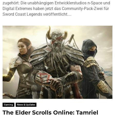
zugehört: Die unabhängigen Entwicklerstudios n-Space und
Digital Extremes haben jetzt das Community-Pack-Zwei für
Sword Coast Legends veröffentlicht....
Gaming
News & Updates
The Elder Scrolls Online: Tamriel