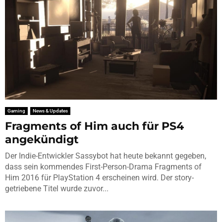
Gaming
News & Updates
Fragments of Him auch für PS4
angekündigt
Der Indie-Entwickler Sassybot hat heute bekannt gegeben,
dass sein kommendes First-Person-Drama Fragments of
Him 2016 für PlayStation 4 erscheinen wird. Der story-
getriebene Titel wurde zuvor...