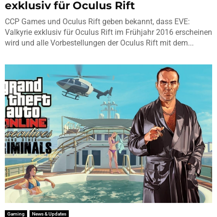
exklusiv für Oculus Rift
CCP Games und Oculus Rift geben bekannt, dass EVE:
Valkyrie exklusiv für Oculus Rift im Frühjahr 2016 erscheinen
wird und alle Vorbestellungen der Oculus Rift mit dem...
Gaming
News & Updates