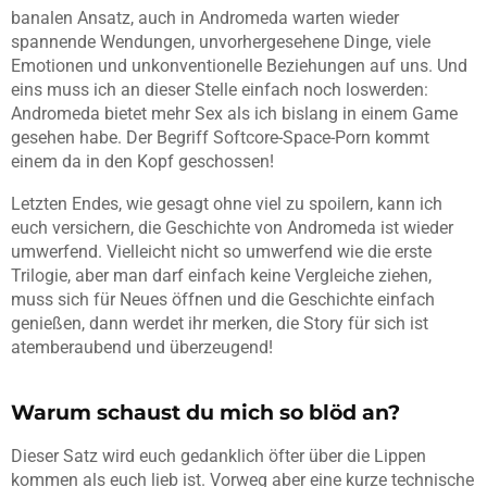
banalen Ansatz, auch in Andromeda warten wieder
spannende Wendungen, unvorhergesehene Dinge, viele
Emotionen und unkonventionelle Beziehungen auf uns. Und
eins muss ich an dieser Stelle einfach noch loswerden:
Andromeda bietet mehr Sex als ich bislang in einem Game
gesehen habe. Der Begriff Softcore-Space-Porn kommt
einem da in den Kopf geschossen!
Letzten Endes, wie gesagt ohne viel zu spoilern, kann ich
euch versichern, die Geschichte von Andromeda ist wieder
umwerfend. Vielleicht nicht so umwerfend wie die erste
Trilogie, aber man darf einfach keine Vergleiche ziehen,
muss sich für Neues öffnen und die Geschichte einfach
genießen, dann werdet ihr merken, die Story für sich ist
atemberaubend und überzeugend!
Warum schaust du mich so blöd an?
Dieser Satz wird euch gedanklich öfter über die Lippen
kommen als euch lieb ist. Vorweg aber eine kurze technische