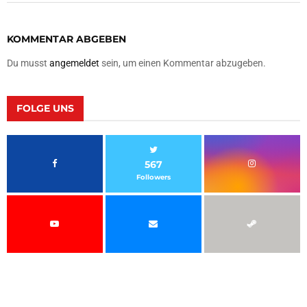
KOMMENTAR ABGEBEN
Du musst
angemeldet
sein, um einen Kommentar abzugeben.
FOLGE UNS
567
Followers