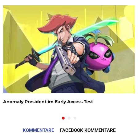
Anomaly President im Early Access Test
KOMMENTARE
FACEBOOK KOMMENTARE