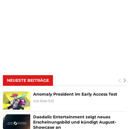
NEUESTE BEITRÄGE
Anomaly President im Early Access Test
von
Sven Evil
Daedalic Entertainment zeigt neues
Erscheinungsbild und kündigt August-
Showcase an