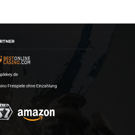
RTNER
plekey.de
ino Freispiele ohne Einzahlung