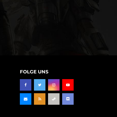
FOLGE UNS