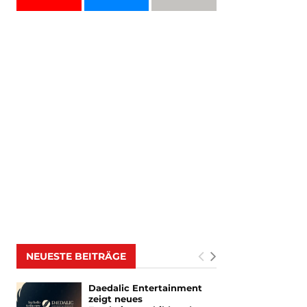
NEUESTE BEITRÄGE
Daedalic Entertainment
zeigt neues