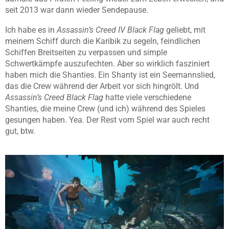
seit 2013 war dann wieder Sendepause.
Ich habe es in
Assassin’s Creed IV Black Flag
geliebt, mit
meinem Schiff durch die Karibik zu segeln, feindlichen
Schiffen Breitseiten zu verpassen und simple
Schwertkämpfe auszufechten. Aber so wirklich fasziniert
haben mich die Shanties. Ein Shanty ist ein Seemannslied,
das die Crew während der Arbeit vor sich hingrölt. Und
Assassin’s Creed Black Flag
hatte viele verschiedene
Shanties, die meine Crew (und ich) während des Spieles
gesungen haben. Yea. Der Rest vom Spiel war auch recht
gut, btw.