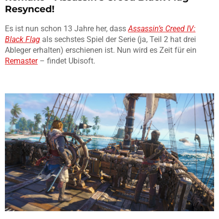
Resynced!
Es ist nun schon 13 Jahre her, dass
Assassin’s Creed IV:
Black Flag
als sechstes Spiel der Serie (ja, Teil 2 hat drei
Ableger erhalten) erschienen ist. Nun wird es Zeit für ein
Remaster
– findet Ubisoft.