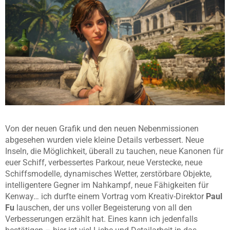
Von der neuen Grafik und den neuen Nebenmissionen
abgesehen wurden viele kleine Details verbessert. Neue
Inseln, die Möglichkeit, überall zu tauchen, neue Kanonen für
euer Schiff, verbessertes Parkour, neue Verstecke, neue
Schiffsmodelle, dynamisches Wetter, zerstörbare Objekte,
intelligentere Gegner im Nahkampf, neue Fähigkeiten für
Kenway… ich durfte einem Vortrag vom Kreativ-Direktor
Paul
Fu
lauschen, der uns voller Begeisterung von all den
Verbesserungen erzählt hat. Eines kann ich jedenfalls