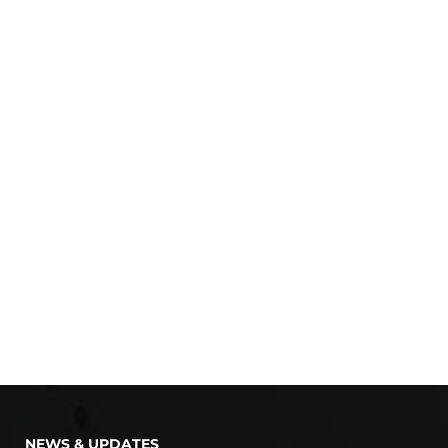
NEWS & UPDATES