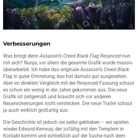
Verbesserungen
Was bringt denn
Assassin’s Creed Black Flag Resynced
nun
mit sich? Nunja, vor allem die gesamte Grafik wurde massiv
überarbeitet. Ich habe das originale
Assassin’s Creed Black
Flag
in guter Erinnerung, das hat damals gut ausgesehen.
Aber im direkten Vergleich mit der Resynced Fassung schaut
es schon ein wenig in die Jahre gekommen aus. Die neue
Grafik ist zeitgemäß und braucht sich vor anderen
Neuerscheinungen nicht verstecken. Der neue Trailer schaut
ja auch wirklich großartig aus.
Die Geschichte ist jedoch sie selbe geblieben – wir spielen
wieder Edward Kenway, der zufällig mit den Templern in
Kontakt kommt und schließlich auf der Suche nach dem