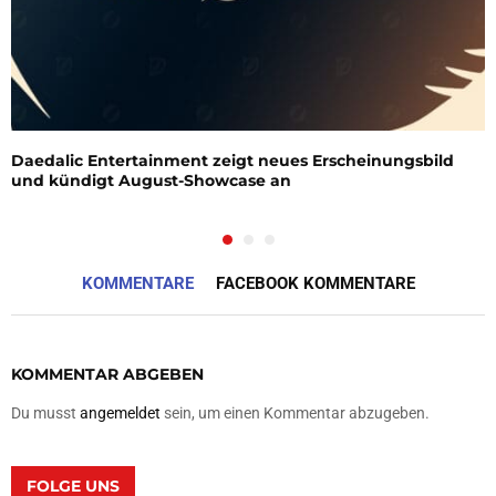
Daedalic Entertainment zeigt neues Erscheinungsbild
und kündigt August-Showcase an
KOMMENTARE
FACEBOOK KOMMENTARE
KOMMENTAR ABGEBEN
Du musst
angemeldet
sein, um einen Kommentar abzugeben.
FOLGE UNS