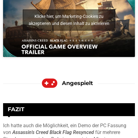
Klicke hier, um Marketing-Cookies zu
akzeptieren und diesen Inhalt zu aktivieren
Angespielt
FAZIT
Ich hatte auch die Möglichkeit, ein Demo der PC Fassung
von
Assassin’s Creed Black Flag Resynced
für mehrere