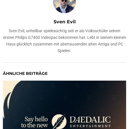
Sven Evil
Sven Evil, unheilbar spielesüchtig seit er als Volksschüler seinen
ersten Philips G7400 Videopac bekommen hat. Lebt in seinem kleinen
Haus glücklich zusammen mit abertausenden alten Amiga und PC
Spielen.
ÄHNLICHE BEITRÄGE