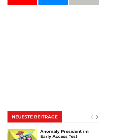
NEUESTE BEITRÄGE
Anomaly President im
Early Access Test