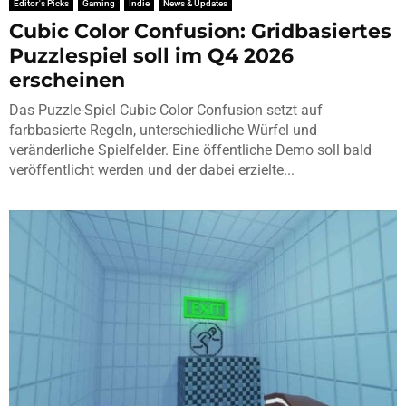
Editor's Picks
Gaming
Indie
News & Updates
Cubic Color Confusion: Gridbasiertes
Puzzlespiel soll im Q4 2026
erscheinen
Das Puzzle-Spiel Cubic Color Confusion setzt auf
farbbasierte Regeln, unterschiedliche Würfel und
veränderliche Spielfelder. Eine öffentliche Demo soll bald
veröffentlicht werden und der dabei erzielte...