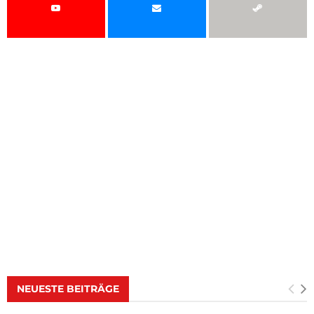
NEUESTE BEITRÄGE