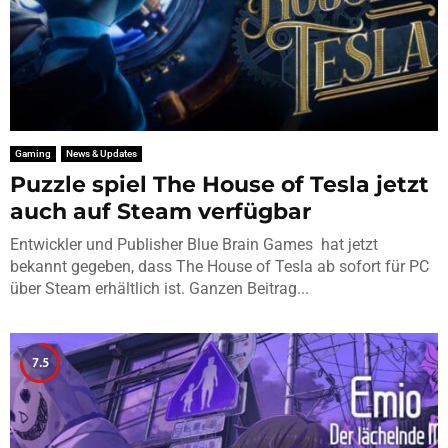
Gaming
News & Updates
Puzzle spiel The House of Tesla jetzt
auch auf Steam verfügbar
Entwickler und Publisher Blue Brain Games hat jetzt
bekannt gegeben, dass The House of Tesla ab sofort für PC
über Steam erhältlich ist. Ganzen Beitrag...
7.5