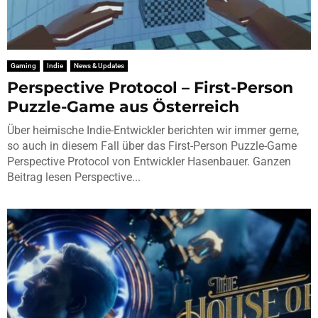
Gaming
Indie
News & Updates
Perspective Protocol – First-Person
Puzzle-Game aus Österreich
Über heimische Indie-Entwickler berichten wir immer gerne,
so auch in diesem Fall über das First-Person Puzzle-Game
Perspective Protocol von Entwickler Hasenbauer. Ganzen
Beitrag lesen Perspective...