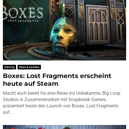
Gaming
News & Updates
Boxes: Lost Fragments erscheint
heute auf Steam
Macht euch bereit für eine Reise ins Unbekannte, Big Loop
Studios in Zusammenarbeit mit Snapbreak Games,
präsentiert heute den Launch von Boxes: Lost Fragments
auf...