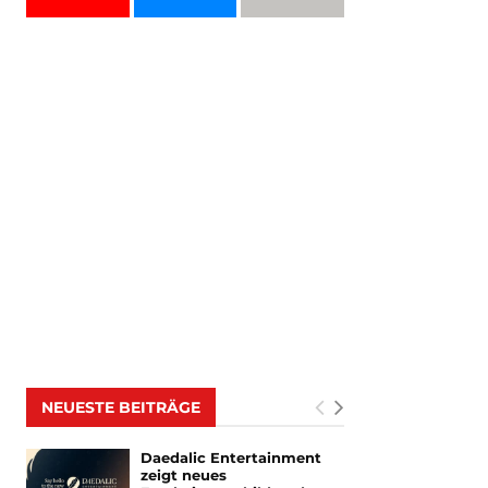
NEUESTE BEITRÄGE
Daedalic Entertainment
zeigt neues