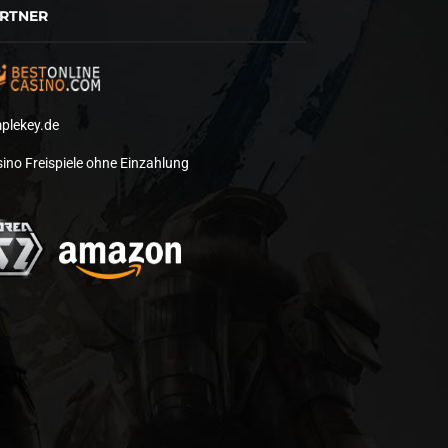
RTNER
plekey.de
ino Freispiele ohne Einzahlung