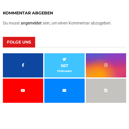
KOMMENTAR ABGEBEN
Du musst
angemeldet
sein, um einen Kommentar abzugeben.
FOLGE UNS
567
Followers