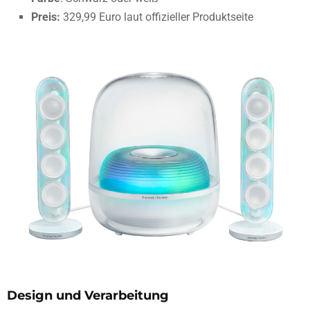
Preis:
329,99 Euro laut offizieller Produktseite
Design und Verarbeitung