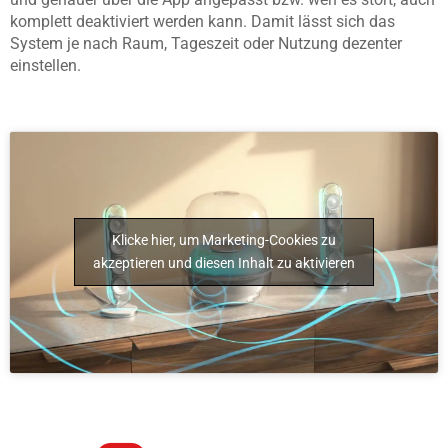
komplett deaktiviert werden kann. Damit lässt sich das
System je nach Raum, Tageszeit oder Nutzung dezenter
einstellen.
Klicke hier, um Marketing-Cookies zu
akzeptieren und diesen Inhalt zu aktivieren