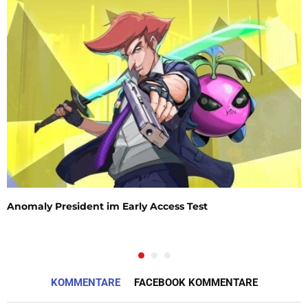
Anomaly President im Early Access Test
KOMMENTARE
FACEBOOK KOMMENTARE