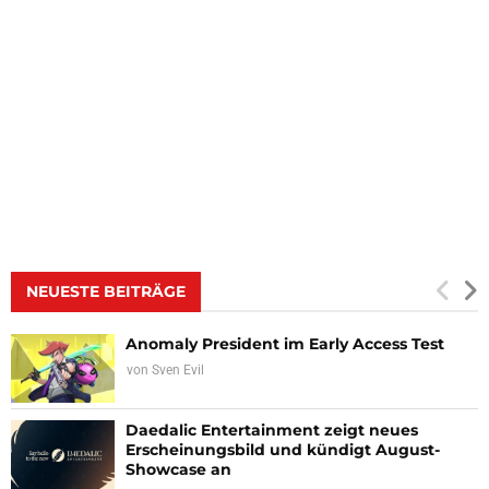
NEUESTE BEITRÄGE
Anomaly President im Early Access Test
von
Sven Evil
Daedalic Entertainment zeigt neues
Erscheinungsbild und kündigt August-
Showcase an