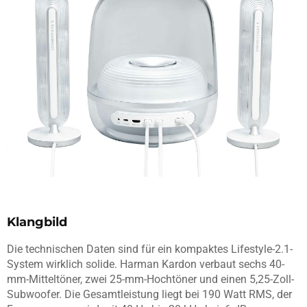
Klangbild
Die technischen Daten sind für ein kompaktes Lifestyle-2.1-
System wirklich solide. Harman Kardon verbaut sechs 40-
mm-Mitteltöner, zwei 25-mm-Hochtöner und einen 5,25-Zoll-
Subwoofer. Die Gesamtleistung liegt bei 190 Watt RMS, der