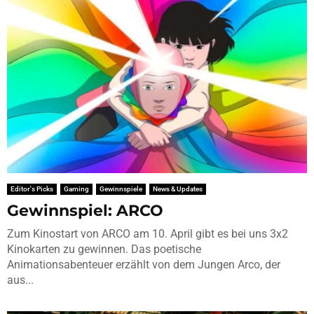
Editor's Picks
Gaming
Gewinnspiele
News & Updates
Gewinnspiel: ARCO
Zum Kinostart von ARCO am 10. April gibt es bei uns 3x2
Kinokarten zu gewinnen. Das poetische
Animationsabenteuer erzählt von dem Jungen Arco, der
aus...