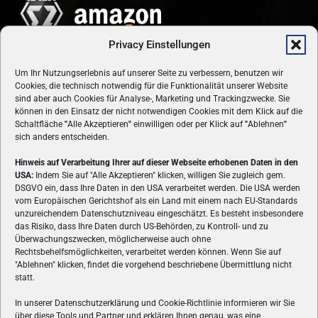
Privacy Einstellungen
Um Ihr Nutzungserlebnis auf unserer Seite zu verbessern, benutzen wir
Cookies, die technisch notwendig für die Funktionalität unserer Website
sind aber auch Cookies für Analyse-, Marketing und Trackingzwecke. Sie
können in den Einsatz der nicht notwendigen Cookies mit dem Klick auf die
Schaltfläche
"
Alle Akzeptieren
"
einwilligen oder per Klick auf
"
Ablehnen
"
sich anders entscheiden.
Hinweis auf Verarbeitung Ihrer auf dieser Webseite erhobenen Daten in den
USA:
Indem Sie auf "Alle Akzeptieren" klicken, willigen Sie zugleich gem.
ÜBER UNS
DSGVO ein, dass Ihre Daten in den USA verarbeitet werden. Die USA werden
vom Europäischen Gerichtshof als ein Land mit einem nach EU-Standards
VON GAMERN, FÜR GAMER! Gamers.at ist das älteste Online-
unzureichendem Datenschutzniveau eingeschätzt. Es besteht insbesondere
Spielemagazin Österreichs und bringt täglich aktuelle News,
das Risiko, dass Ihre Daten durch US-Behörden, zu Kontroll- und zu
Reviews und Videos zu PC- und Konsolenspielen, Gaming-
Überwachungszwecken, möglicherweise auch ohne
Rechtsbehelfsmöglichkeiten, verarbeitet werden können. Wenn Sie auf
Hardware und aus der Welt des e-Sport's.
"Ablehnen" klicken, findet die vorgehend beschriebene Übermittlung nicht
statt.
Schreib uns:
redaktion@gamers.at
In unserer Datenschutzerklärung und Cookie-Richtlinie informieren wir Sie
über diese Tools und Partner und erklären Ihnen genau, was eine