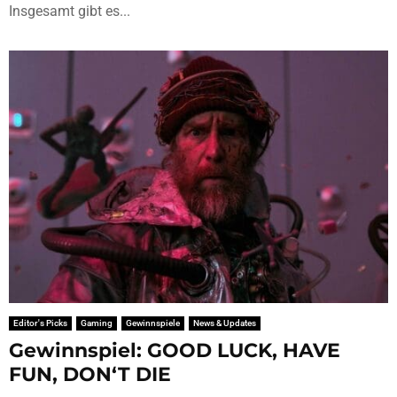
Insgesamt gibt es...
Editor's Picks
Gaming
Gewinnspiele
News & Updates
Gewinnspiel: GOOD LUCK, HAVE
FUN, DON‘T DIE