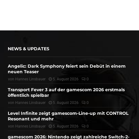
NEWS & UPDATES
Angelic: Dark Symphony feiert sein Debüt in einem
neuen Teaser
von
Hannes Linsbauer
5. August 2026
0
Transport Fever 3 auf der gamescom 2026 erstmals
öffentlich spielbar
von
Hannes Linsbauer
5. August 2026
0
Level Infinite zeigt gamescom-Line-up mit CONTROL
Resonant und mehr
von
Hannes Linsbauer
5. August 2026
0
gamescom 2026: Nintendo zeigt zahlreiche Switch-2-