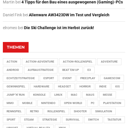
Martin
bei
4 Tipps für den Bau eines ausgewogenen (Gaming)-PCs
Daniel Fink
bei
Alienware AW3423DW im Test und Vergleich
elromeo
bei
Die Ski Challenge ist im Herbst zurück!
THEMEN
ACTION
ACTION-ADVENTURE
ACTION-ROLLENSPIEL
ADVENTURE
ANDROID
AUFBAUSTRATEGIE
BEAT 'EM UP
E3
ECHTZEITSTRATEGIE
ESPORT
EVENT
FREE2PLAY
GAMESCOM
GEWINNSPIEL
HARDWARE
HEADSET
HORROR
INDIE
IOS
JUMP 'N' RUN
KONSOLE
LINUX
MAC
MAUS
MESSE
MMO
MOBILE
NINTENDO
OPEN-WORLD
PC
PLAYSTATION
RENNSPIEL
RETRO
ROLLENSPIEL
SHOOTER
SIMULATION
SPORT
STEAM
STRATEGIE
SURVIVAL
SWITCH
TASTATUR
UBISOFT
VIRTUAL REALITY
XBOX