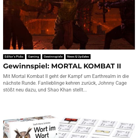
Editor's Picks
Gaming
Gewinnspiele
News & Updates
Gewinnspiel: MORTAL KOMBAT II
Mit Mortal Kombat II geht der Kampf um Earthrealm in die
nächste Runde. Fanlieblinge kehren zurück, Johnny Cage
stößt neu dazu, und Shao Khan stellt...