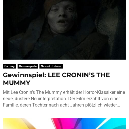
Gaming
Gewinnspiele
News & Updates
Gewinnspiel: LEE CRONIN’S THE
MUMMY
Mit Lee Cronin’s The Mummy erhält der Horror-Klassiker eine
neue, düstere Neuinterpretation. Der Film erzählt von einer
Familie, deren Tochter nach acht Jahren plötzlich wieder...