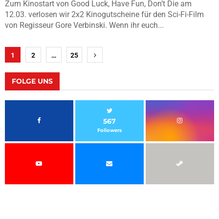
Zum Kinostart von Good Luck, Have Fun, Don’t Die am
12.03. verlosen wir 2x2 Kinogutscheine für den Sci-Fi-Film
von Regisseur Gore Verbinski. Wenn ihr euch...
Seitennummerierung
1
2
…
25
der
Beiträge
FOLGE UNS
567
Followers