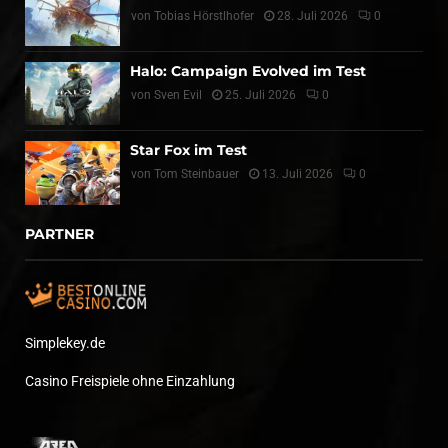
von
Tobias Hörstlhofer
28. Juli 2026
0
Halo: Campaign Evolved im Test
von
Sven Evil
25. Juli 2026
0
Star Fox im Test
von
Tom Steinbauer
13. Juli 2026
0
PARTNER
Simplekey.de
Casino Freispiele ohne Einzahlung