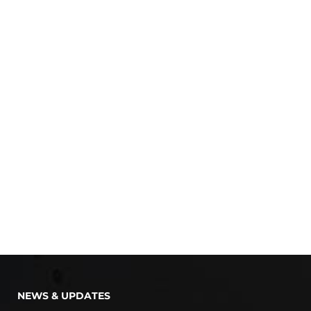
NEWS & UPDATES