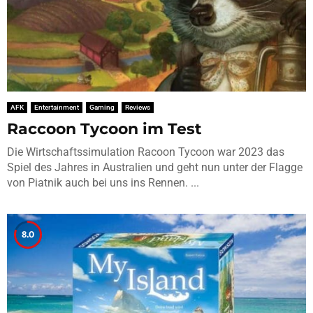
AFK
Entertainment
Gaming
Reviews
Raccoon Tycoon im Test
Die Wirtschaftssimulation Racoon Tycoon war 2023 das
Spiel des Jahres in Australien und geht nun unter der Flagge
von Piatnik auch bei uns ins Rennen. ...
8.0