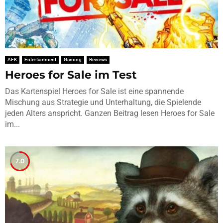
AFK
Entertainment
Gaming
Reviews
Heroes for Sale im Test
Das Kartenspiel Heroes for Sale ist eine spannende
Mischung aus Strategie und Unterhaltung, die Spielende
jeden Alters anspricht. Ganzen Beitrag lesen Heroes for Sale
im...
7.0