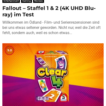
Entertainment
Gaming
Reviews
Fallout – Staffel 1 & 2 (4K UHD Blu-
ray) im Test
Willkommen im Ödland - Film- und Serienrezensionen sind
bei uns etwas seltener geworden. Nicht nur, weil die Zeit oft
fehlt, sondern auch, weil es schon etwas...
9.0