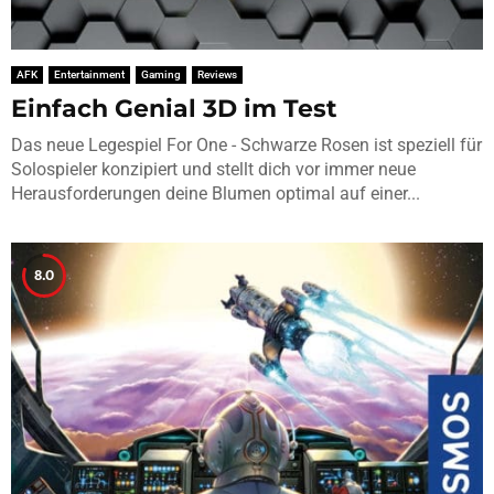
AFK
Entertainment
Gaming
Reviews
Einfach Genial 3D im Test
Das neue Legespiel For One - Schwarze Rosen ist speziell für
Solospieler konzipiert und stellt dich vor immer neue
Herausforderungen deine Blumen optimal auf einer...
8.0