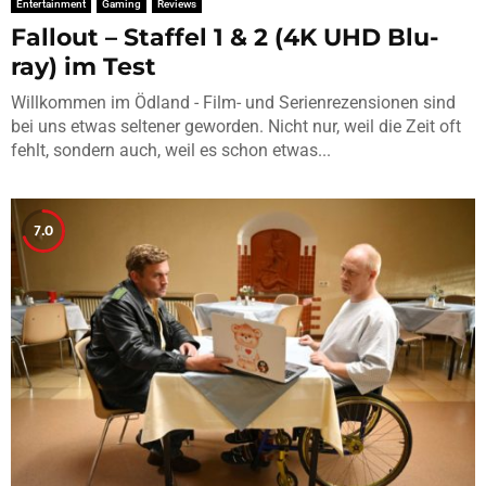
Entertainment
Gaming
Reviews
Fallout – Staffel 1 & 2 (4K UHD Blu-
ray) im Test
Willkommen im Ödland - Film- und Serienrezensionen sind
bei uns etwas seltener geworden. Nicht nur, weil die Zeit oft
fehlt, sondern auch, weil es schon etwas...
7.0