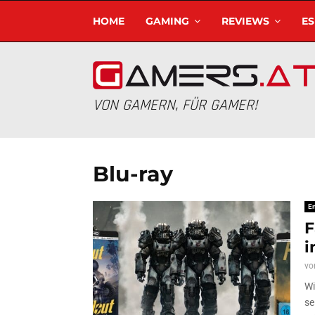
HOME
GAMING
REVIEWS
E
VON GAMERN, FÜR GAMER!
Blu-ray
En
F
i
vo
Wi
se