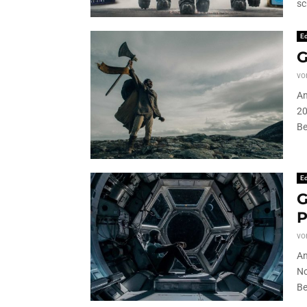
sc
Ed
G
vo
An
20
Be
Ed
G
P
vo
An
No
Be