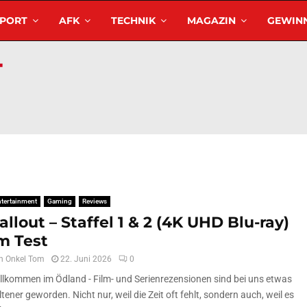
SPORT
AFK
TECHNIK
MAGAZIN
GEWINN
tertainment
Gaming
Reviews
allout – Staffel 1 & 2 (4K UHD Blu-ray)
m Test
n
Onkel Tom
22. Juni 2026
0
llkommen im Ödland - Film- und Serienrezensionen sind bei uns etwas
ltener geworden. Nicht nur, weil die Zeit oft fehlt, sondern auch, weil es