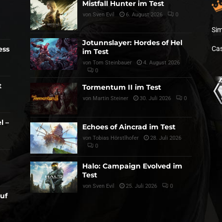
Mistfall Hunter im Test
von
Sven Evil
6. August 2026
0
Sim
Jotunnslayer: Hordes of Hel
ess
Cas
im Test
von
Tom Steinbauer
4. August 2026
0
t
Tormentum II im Test
von
Martin Steiner
30. Juli 2026
0
l –
Echoes of Aincrad im Test
von
Tobias Hörstlhofer
28. Juli 2026
0
Halo: Campaign Evolved im
Test
von
Sven Evil
25. Juli 2026
0
auf