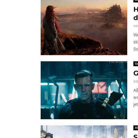
H
d
vo
We
si
So
Ge
G
vo
Al
wo
jet
A
S