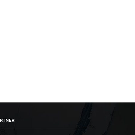
RTNER