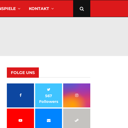
SPIELE
KONTAKT
FOLGE UNS
567
Followers