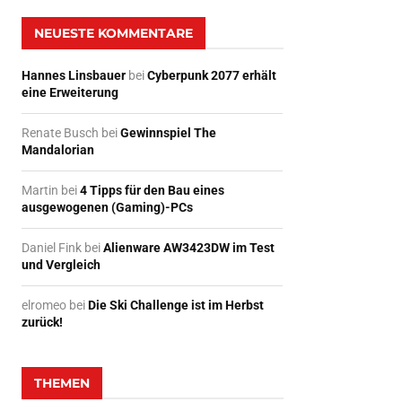
NEUESTE KOMMENTARE
Hannes Linsbauer
bei
Cyberpunk 2077 erhält
eine Erweiterung
Renate Busch
bei
Gewinnspiel The
Mandalorian
Martin
bei
4 Tipps für den Bau eines
ausgewogenen (Gaming)-PCs
Daniel Fink
bei
Alienware AW3423DW im Test
und Vergleich
elromeo
bei
Die Ski Challenge ist im Herbst
zurück!
THEMEN