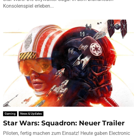
Konsolenspiel erleben...
Gaming
News & Updates
Star Wars: Squadron: Neuer Trailer
Piloten, fertig machen zum Einsatz! Heute gaben Electronic