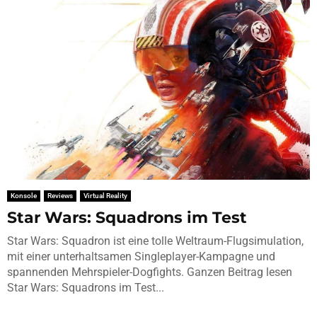
Konsole
Reviews
Virtual Reality
Star Wars: Squadrons im Test
Star Wars: Squadron ist eine tolle Weltraum-Flugsimulation,
mit einer unterhaltsamen Singleplayer-Kampagne und
spannenden Mehrspieler-Dogfights. Ganzen Beitrag lesen
Star Wars: Squadrons im Test...