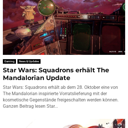
Gaming
News & Updates
Star Wars: Squadrons erhält The
Mandalorian Update
Star Wars: Squadrons erhält ab dem 28. Oktober eine von
The Mandalorian inspirierte Vorratslieferung mit der
kosmetische Gegenstände freigeschalten werden können.
Ganzen Beitrag lesen Star...