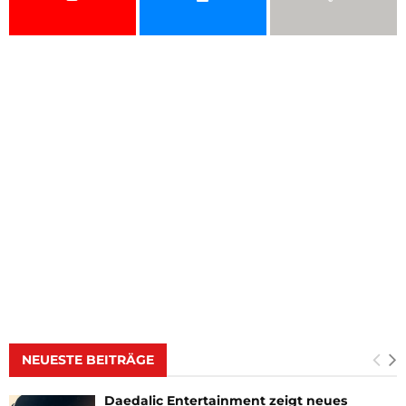
NEUESTE BEITRÄGE
Daedalic Entertainment zeigt neues