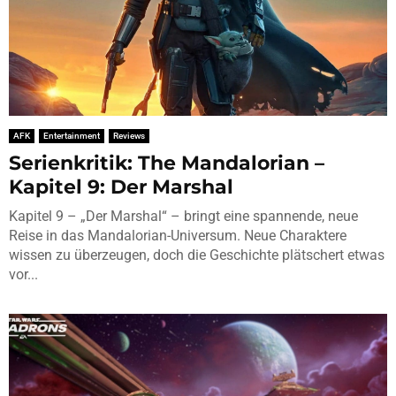
AFK
Entertainment
Reviews
Serienkritik: The Mandalorian –
Kapitel 9: Der Marshal
Kapitel 9 – „Der Marshal“ – bringt eine spannende, neue
Reise in das Mandalorian-Universum. Neue Charaktere
wissen zu überzeugen, doch die Geschichte plätschert etwas
vor...