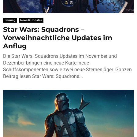
Gaming
News & Updates
Star Wars: Squadrons –
Vorweihnachtliche Updates im
Anflug
Die Star Wars: Squadrons Updates im November und
Dezember bringen eine neue Karte, neue
Schiffskomponenten sowie zwei neue Sternenjäger. Ganzen
Beitrag lesen Star Wars: Squadrons...