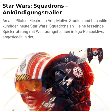
Star Wars: Squadrons –
Ankündigungstrailer
An alle Piloten! Electronic Arts, Motive Studios und Lucasfilm
kündigen heute Star Wars: Squadrons an – eine fesselnde
Spielerfahrung mit Weltraumgefechten in Ego-Perspektive,
angesiedelt in der...