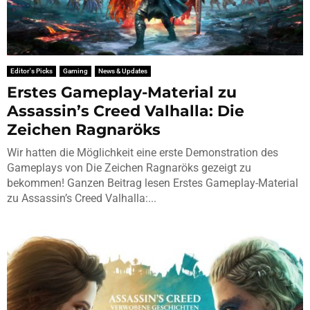
Editor's Picks
Gaming
News & Updates
Erstes Gameplay-Material zu
Assassin’s Creed Valhalla: Die
Zeichen Ragnaröks
Wir hatten die Möglichkeit eine erste Demonstration des
Gameplays von Die Zeichen Ragnaröks gezeigt zu
bekommen! Ganzen Beitrag lesen Erstes Gameplay-Material
zu Assassin’s Creed Valhalla:...