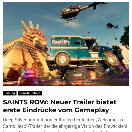
Gaming
News & Updates
SAINTS ROW: Neuer Trailer bietet
erste Eindrücke vom Gameplay
Deep Silver und Volition enthüllen heute den „Welcome To
Santo Ileso“-Trailer, der die ehrgeizige Vision des Entwicklers