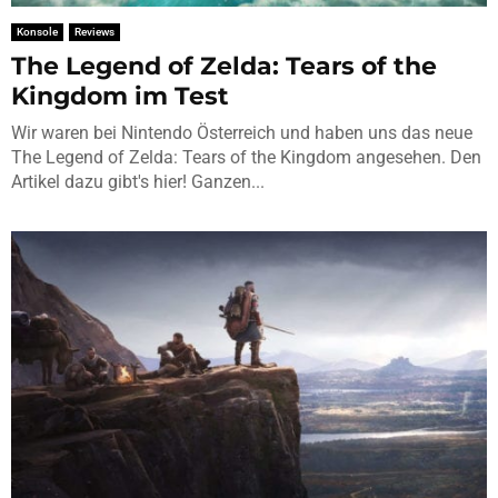
Konsole
Reviews
The Legend of Zelda: Tears of the
Kingdom im Test
Wir waren bei Nintendo Österreich und haben uns das neue
The Legend of Zelda: Tears of the Kingdom angesehen. Den
Artikel dazu gibt's hier! Ganzen...