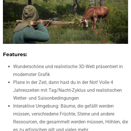
Features:
Wunderschöne und realistische 3D-Welt präsentiert in
modernster Grafik
Plane in der Zeit, dann hast du in der Not! Volle 4
Jahreszeiten mit Tag/Nacht-Zyklus und realistischen
Wetter- und Saisonbedingungen
Interaktive Umgebung: Bäume, die gefällt werden
müssen, verschiedene Früchte, Steine und andere
Ressourcen, die gesammelt werden müssen, Höhlen, die
es zu erforschen gilt und vieles mehr