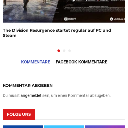
The Division Resurgence startet regulär auf PC und
Steam
KOMMENTARE
FACEBOOK KOMMENTARE
KOMMENTAR ABGEBEN
Du musst
angemeldet
sein, um einen Kommentar abzugeben.
FOLGE UNS