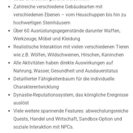
Zahlreiche verschiedene Gebäudearten mit
verschiedenen Ebenen – vom Heuschuppen bis hin zu
hochwertigen Steinhäusern
Über 60 Ausrüstungsgegenstände darunter Waffen,
Werkzeuge, Möbel und Kleidung
Realistische Interaktion mit vielen verschiedenen Tieren
wie z.B. Wölfen, Wildschweinen, Hirschen, Kaninchen
Alle Aktivitäten haben direkte Auswirkungen auf
Nahrung, Wasser, Gesundheit und Ausdauerstatus
Detaillierter Fähigkeitenbaum für die individuelle
Charakterentwicklung
Dynastie-Reputationssystem, das königliche Ereignisse
auslöst
Viele weitere spannende Features: abwechslungsreiche
Quests, Handel und Wirtschaft, Sandbox-Option und
soziale Interaktion mit NPCs.