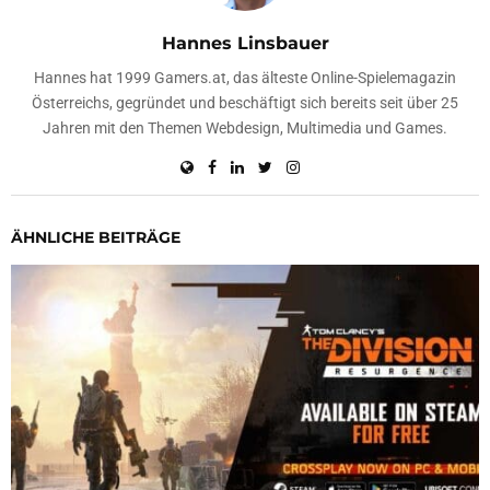
Hannes Linsbauer
Hannes hat 1999 Gamers.at, das älteste Online-Spielemagazin
Österreichs, gegründet und beschäftigt sich bereits seit über 25
Jahren mit den Themen Webdesign, Multimedia und Games.
ÄHNLICHE BEITRÄGE