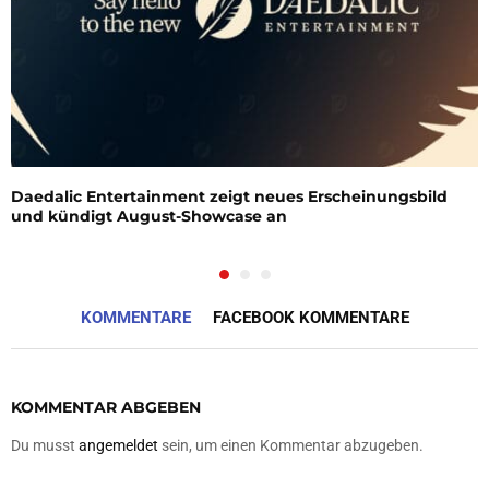
Daedalic Entertainment zeigt neues Erscheinungsbild
und kündigt August-Showcase an
KOMMENTARE
FACEBOOK KOMMENTARE
KOMMENTAR ABGEBEN
Du musst
angemeldet
sein, um einen Kommentar abzugeben.