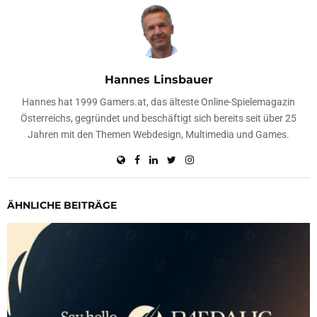
Hannes Linsbauer
Hannes hat 1999 Gamers.at, das älteste Online-Spielemagazin
Österreichs, gegründet und beschäftigt sich bereits seit über 25
Jahren mit den Themen Webdesign, Multimedia und Games.
ÄHNLICHE BEITRÄGE