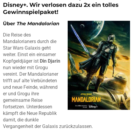
Disney+. Wir verlosen dazu 2x ein tolles
Gewinnspielpaket!
Über
The Mandalorian
Die Reise des
Mandalorianers durch die
Star Wars Galaxis geht
weiter. Einst ein einsamer
Kopfgeldjäger ist
Din Djarin
nun wieder mit Grogu
vereint. Der Mandalorianer
trifft auf alte Verbündeten
und neue Feinde, während
er und Grogu ihre
gemeinsame Reise
fortsetzen. Unterdessen
kämpft die Neue Republik
damit, die dunkle
Vergangenheit der Galaxis zurückzulassen.