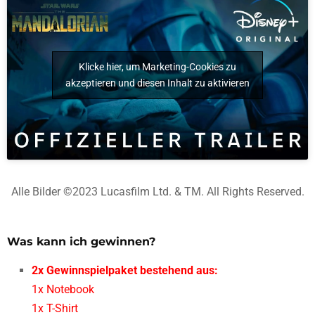
Klicke hier, um Marketing-Cookies zu
akzeptieren und diesen Inhalt zu aktivieren
Alle Bilder ©2023 Lucasfilm Ltd. & TM. All Rights Reserved.
Was kann ich gewinnen?
2x Gewinnspielpaket bestehend aus:
1x Notebook
1x T-Shirt