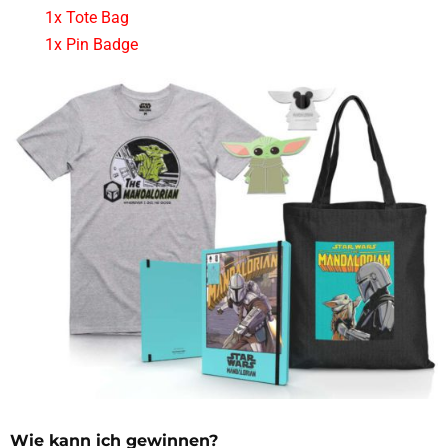
1x Tote Bag
1x Pin Badge
Wie kann ich gewinnen?