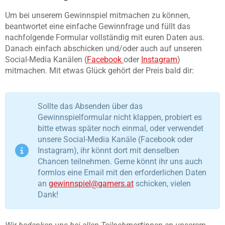
Um bei unserem Gewinnspiel mitmachen zu können,
beantwortet eine einfache Gewinnfrage und füllt das
nachfolgende Formular vollständig mit euren Daten aus.
Danach einfach abschicken und/oder auch auf unseren
Social-Media Kanälen (
Facebook
oder
Instagram
)
mitmachen. Mit etwas Glück gehört der Preis bald dir:
Sollte das Absenden über das
Gewinnspielformular nicht klappen, probiert es
bitte etwas später noch einmal, oder verwendet
unsere Social-Media Kanäle (Facebook oder
Instagram), ihr könnt dort mit denselben
Chancen teilnehmen. Gerne könnt ihr uns auch
formlos eine Email mit den erforderlichen Daten
an
gewinnspiel@gamers.at
schicken, vielen
Dank!