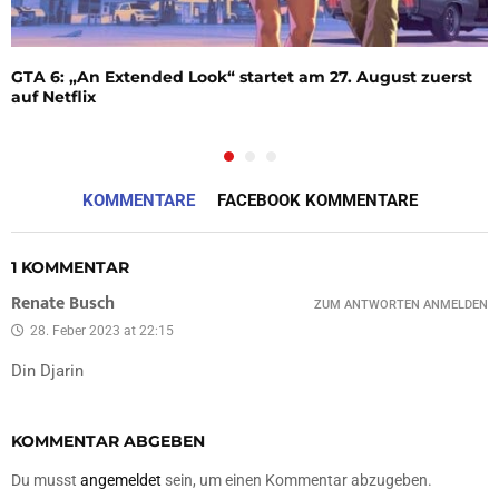
GTA 6: „An Extended Look“ startet am 27. August zuerst
auf Netflix
KOMMENTARE
FACEBOOK KOMMENTARE
1 KOMMENTAR
Renate Busch
ZUM ANTWORTEN ANMELDEN
28. Feber 2023 at 22:15
Din Djarin
KOMMENTAR ABGEBEN
Du musst
angemeldet
sein, um einen Kommentar abzugeben.