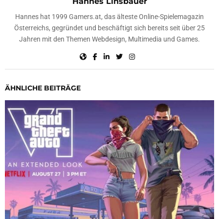
Hannes Linsbauer
Hannes hat 1999 Gamers.at, das älteste Online-Spielemagazin
Österreichs, gegründet und beschäftigt sich bereits seit über 25
Jahren mit den Themen Webdesign, Multimedia und Games.
ÄHNLICHE BEITRÄGE