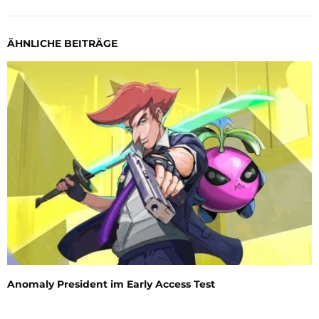
ÄHNLICHE BEITRÄGE
Anomaly President im Early Access Test