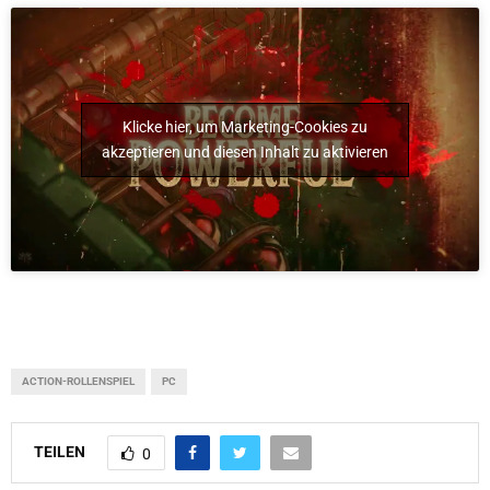
Klicke hier, um Marketing-Cookies zu
akzeptieren und diesen Inhalt zu aktivieren
ACTION-ROLLENSPIEL
PC
TEILEN
0