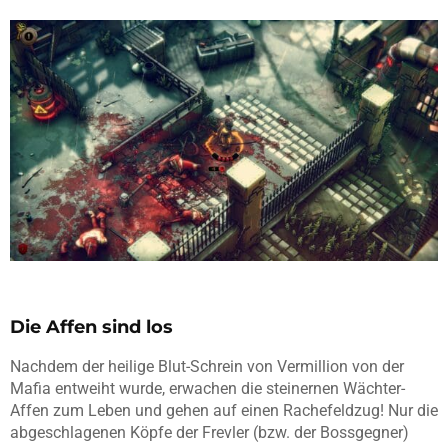
Die Affen sind los
Nachdem der heilige Blut-Schrein von Vermillion von der
Mafia entweiht wurde, erwachen die steinernen Wächter-
Affen zum Leben und gehen auf einen Rachefeldzug! Nur die
abgeschlagenen Köpfe der Frevler (bzw. der Bossgegner)