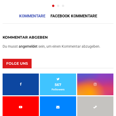
KOMMENTARE
FACEBOOK KOMMENTARE
KOMMENTAR ABGEBEN
Du musst
angemeldet
sein, um einen Kommentar abzugeben.
FOLGE UNS
567
Followers