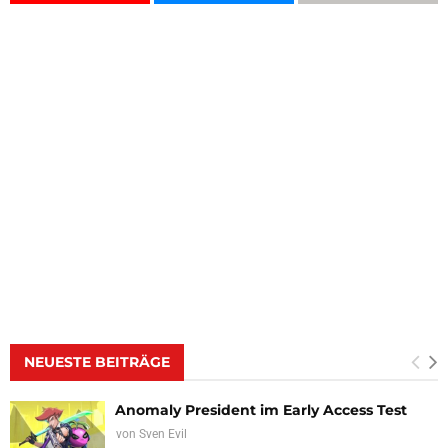
NEUESTE BEITRÄGE
Anomaly President im Early Access Test
von
Sven Evil