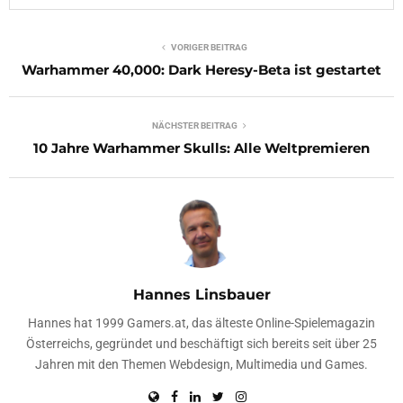
VORIGER BEITRAG
Warhammer 40,000: Dark Heresy-Beta ist gestartet
NÄCHSTER BEITRAG
10 Jahre Warhammer Skulls: Alle Weltpremieren
Hannes Linsbauer
Hannes hat 1999 Gamers.at, das älteste Online-Spielemagazin
Österreichs, gegründet und beschäftigt sich bereits seit über 25
Jahren mit den Themen Webdesign, Multimedia und Games.