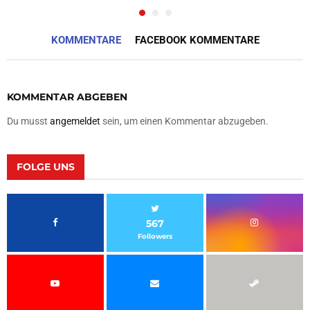
KOMMENTARE
FACEBOOK KOMMENTARE
KOMMENTAR ABGEBEN
Du musst
angemeldet
sein, um einen Kommentar abzugeben.
FOLGE UNS
567
Followers