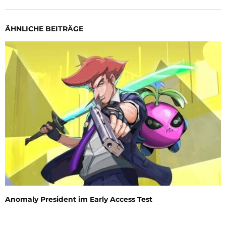
ÄHNLICHE BEITRÄGE
Anomaly President im Early Access Test