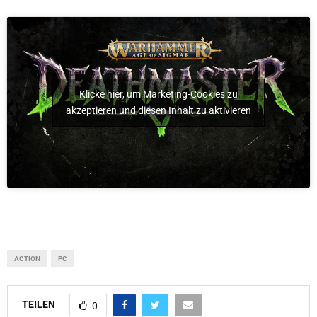
Klicke hier, um Marketing-Cookies zu
akzeptieren und diesen Inhalt zu aktivieren
ACTION
PC
TEILEN
0