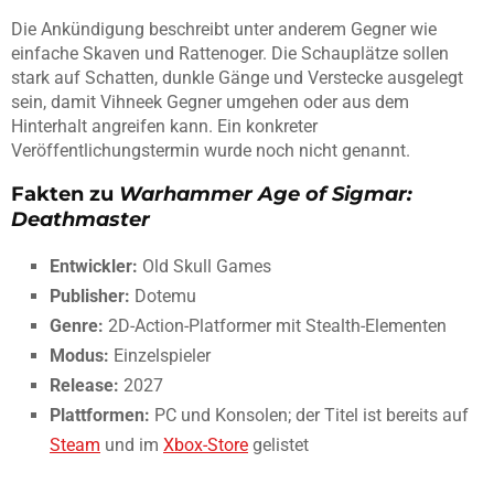
Die Ankündigung beschreibt unter anderem Gegner wie
einfache Skaven und Rattenoger. Die Schauplätze sollen
stark auf Schatten, dunkle Gänge und Verstecke ausgelegt
sein, damit Vihneek Gegner umgehen oder aus dem
Hinterhalt angreifen kann. Ein konkreter
Veröffentlichungstermin wurde noch nicht genannt.
Fakten zu
Warhammer Age of Sigmar:
Deathmaster
Entwickler:
Old Skull Games
Publisher:
Dotemu
Genre:
2D-Action-Platformer mit Stealth-Elementen
Modus:
Einzelspieler
Release:
2027
Plattformen:
PC und Konsolen; der Titel ist bereits auf
Steam
und im
Xbox-Store
gelistet