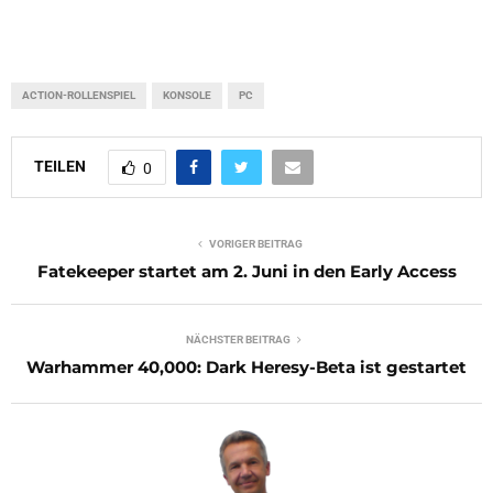
ACTION-ROLLENSPIEL
KONSOLE
PC
TEILEN
0
VORIGER BEITRAG
Fatekeeper startet am 2. Juni in den Early Access
NÄCHSTER BEITRAG
Warhammer 40,000: Dark Heresy-Beta ist gestartet