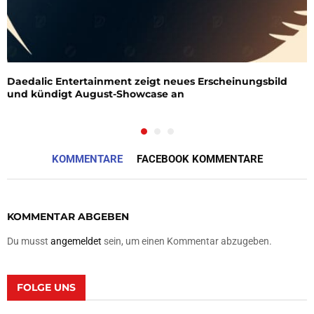
Daedalic Entertainment zeigt neues Erscheinungsbild
und kündigt August-Showcase an
KOMMENTARE
FACEBOOK KOMMENTARE
KOMMENTAR ABGEBEN
Du musst
angemeldet
sein, um einen Kommentar abzugeben.
FOLGE UNS