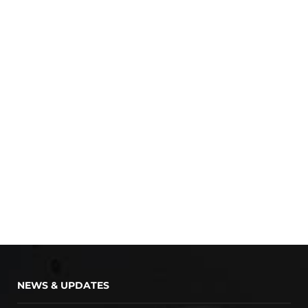
NEWS & UPDATES