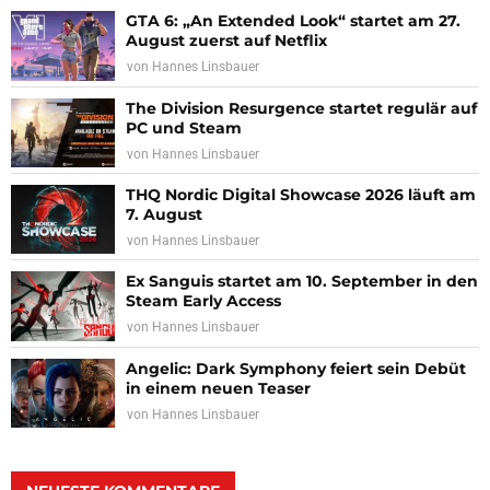
GTA 6: „An Extended Look“ startet am 27.
August zuerst auf Netflix
von
Hannes Linsbauer
The Division Resurgence startet regulär auf
PC und Steam
von
Hannes Linsbauer
THQ Nordic Digital Showcase 2026 läuft am
7. August
von
Hannes Linsbauer
Ex Sanguis startet am 10. September in den
Steam Early Access
von
Hannes Linsbauer
Angelic: Dark Symphony feiert sein Debüt
in einem neuen Teaser
von
Hannes Linsbauer