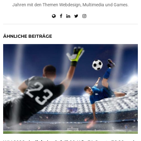
Jahren mit den Themen Webdesign, Multimedia und Games.
ÄHNLICHE BEITRÄGE