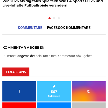
WM 2026 als digitales Spielfeld: Wie EA Sports FC 26 und
Live-Inhalte Fußballspiele verändern
KOMMENTARE
FACEBOOK KOMMENTARE
KOMMENTAR ABGEBEN
Du musst
angemeldet
sein, um einen Kommentar abzugeben.
FOLGE UNS
567
Followers