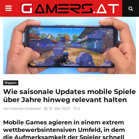
PRIMARY
MENU
Magazin
Wie saisonale Updates mobile Spiele
über Jahre hinweg relevant halten
von
Hannes Linsbauer
18. Mai 2026
0
Mobile Games agieren in einem extrem
wettbewerbsintensiven Umfeld, in dem
die Aufmerksamkeit der Spieler schnell