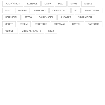
JUMP 'N' RUN
KONSOLE
LINUX
MAC
MAUS
MESSE
MMO
MOBILE
NINTENDO
OPEN-WORLD
PC
PLAYSTATION
RENNSPIEL
RETRO
ROLLENSPIEL
SHOOTER
SIMULATION
SPORT
STEAM
STRATEGIE
SURVIVAL
SWITCH
TASTATUR
UBISOFT
VIRTUAL REALITY
XBOX