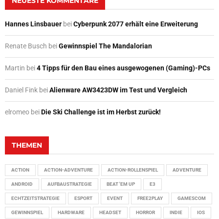
NEUESTE KOMMENTARE
Hannes Linsbauer
bei
Cyberpunk 2077 erhält eine Erweiterung
Renate Busch
bei
Gewinnspiel The Mandalorian
Martin
bei
4 Tipps für den Bau eines ausgewogenen (Gaming)-PCs
Daniel Fink
bei
Alienware AW3423DW im Test und Vergleich
elromeo
bei
Die Ski Challenge ist im Herbst zurück!
THEMEN
ACTION
ACTION-ADVENTURE
ACTION-ROLLENSPIEL
ADVENTURE
ANDROID
AUFBAUSTRATEGIE
BEAT 'EM UP
E3
ECHTZEITSTRATEGIE
ESPORT
EVENT
FREE2PLAY
GAMESCOM
GEWINNSPIEL
HARDWARE
HEADSET
HORROR
INDIE
IOS