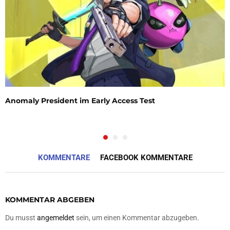
Anomaly President im Early Access Test
KOMMENTARE
FACEBOOK KOMMENTARE
KOMMENTAR ABGEBEN
Du musst
angemeldet
sein, um einen Kommentar abzugeben.