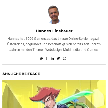
Hannes Linsbauer
Hannes hat 1999 Gamers.at, das älteste Online-Spielemagazin
Österreichs, gegründet und beschäftigt sich bereits seit über 25
Jahren mit den Themen Webdesign, Multimedia und Games.
ÄHNLICHE BEITRÄGE