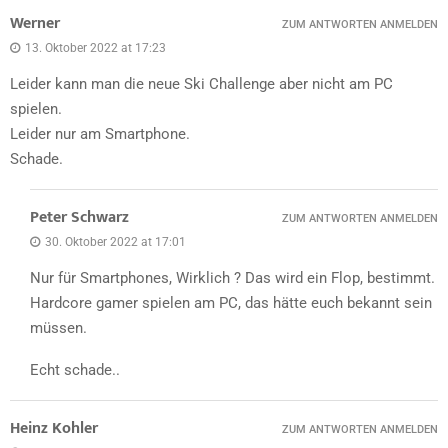
Werner
ZUM ANTWORTEN ANMELDEN
13. Oktober 2022 at 17:23
Leider kann man die neue Ski Challenge aber nicht am PC
spielen.
Leider nur am Smartphone.
Schade.
Peter Schwarz
ZUM ANTWORTEN ANMELDEN
30. Oktober 2022 at 17:01
Nur für Smartphones, Wirklich ? Das wird ein Flop, bestimmt.
Hardcore gamer spielen am PC, das hätte euch bekannt sein
müssen.
Echt schade..
Heinz Kohler
ZUM ANTWORTEN ANMELDEN