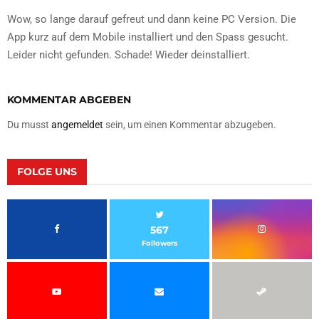
Wow, so lange darauf gefreut und dann keine PC Version. Die
App kurz auf dem Mobile installiert und den Spass gesucht.
Leider nicht gefunden. Schade! Wieder deinstalliert.
KOMMENTAR ABGEBEN
Du musst
angemeldet
sein, um einen Kommentar abzugeben.
FOLGE UNS
567
Followers