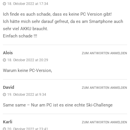
18. Oktober 2022 at 17:34
Ich finde es auch schade, dass es keine PC Version gibt!
Ich hätte mich sehr darauf gefreut, da es am Smartphone auch
sehr viel AKKU braucht.
Einfach schade !!!
Alois
ZUM ANTWORTEN ANMELDEN
18. Oktober 2022 at 20:29
Warum keine PC-Version,
David
ZUM ANTWORTEN ANMELDEN
19. Oktober 2022 at 9:34
Same same – Nur am PC ist es eine echte Ski-Challenge
Karli
ZUM ANTWORTEN ANMELDEN
20. Oktober 2022 at 23:41