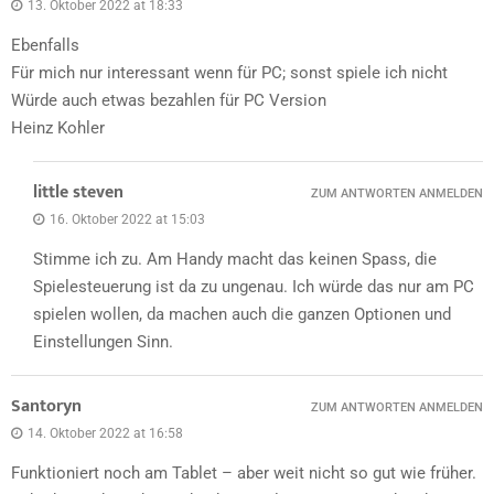
13. Oktober 2022 at 18:33
Ebenfalls
Für mich nur interessant wenn für PC; sonst spiele ich nicht
Würde auch etwas bezahlen für PC Version
Heinz Kohler
little steven
ZUM ANTWORTEN ANMELDEN
16. Oktober 2022 at 15:03
Stimme ich zu. Am Handy macht das keinen Spass, die
Spielesteuerung ist da zu ungenau. Ich würde das nur am PC
spielen wollen, da machen auch die ganzen Optionen und
Einstellungen Sinn.
Santoryn
ZUM ANTWORTEN ANMELDEN
14. Oktober 2022 at 16:58
Funktioniert noch am Tablet – aber weit nicht so gut wie früher.