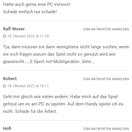
Hätte auch gerne eine PC Version!
Schade einfach nur schade!
Ralf Moser
ZUM ANTWORTEN ANMELDEN
18. Oktober 2022 at 11:50
Tja, dann müssen sie dann wenigstens nicht lange suchen, wenn
sie sich fragen warum das Spiel nicht so genutzt wird wie
gewünscht……E-Sport mit Mobilgeräten…bitte….
Robert
ZUM ANTWORTEN ANMELDEN
18. Oktober 2022 at 16:11
Geht mir gleich wie vielen andern. Habe mich auf das Spiel
gefreut um es am PC zu spielen. Auf dem Handy spiele ich es
nicht. Schade für die Arbeit.
Hofi
ZUM ANTWORTEN ANMELDEN