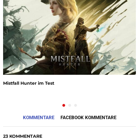
Mistfall Hunter im Test
KOMMENTARE
FACEBOOK KOMMENTARE
23 KOMMENTARE