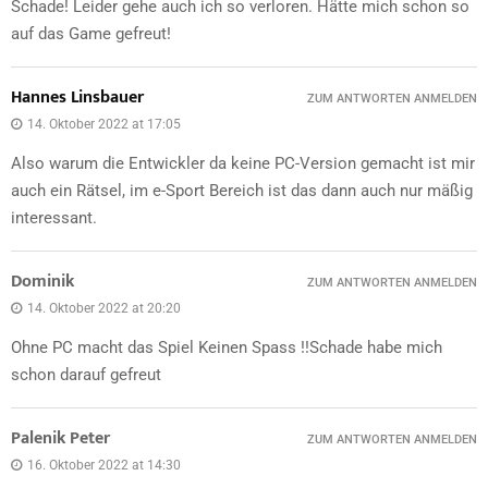
Schade! Leider gehe auch ich so verloren. Hätte mich schon so
auf das Game gefreut!
Hannes Linsbauer
ZUM ANTWORTEN ANMELDEN
14. Oktober 2022 at 17:05
Also warum die Entwickler da keine PC-Version gemacht ist mir
auch ein Rätsel, im e-Sport Bereich ist das dann auch nur mäßig
interessant.
Dominik
ZUM ANTWORTEN ANMELDEN
14. Oktober 2022 at 20:20
Ohne PC macht das Spiel Keinen Spass !!Schade habe mich
schon darauf gefreut
Palenik Peter
ZUM ANTWORTEN ANMELDEN
16. Oktober 2022 at 14:30