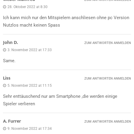
28. Oktober 2022 at 8:30
Ich kann mich nur den Mitspielern anschliesen ohne pc Version
Nutzlos macht keinen Spass
John D.
ZUM ANTWORTEN ANMELDEN
3. November 2022 at 17:33
Same.
Liss
ZUM ANTWORTEN ANMELDEN
5. November 2022 at 11:15
Sehr enttäuschend nur am Smartphone ,die werden einige
Spieler verlieren
A. Furrer
ZUM ANTWORTEN ANMELDEN
9. November 2022 at 17:34