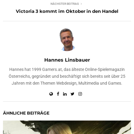
NÄCHSTER BEITRAG
Victoria 3 kommt im Oktober in den Handel
Hannes Linsbauer
Hannes hat 1999 Gamers.at, das älteste Online-Spielemagazin
Österreichs, gegründet und beschäftigt sich bereits seit über 25
Jahren mit den Themen Webdesign, Multimedia und Games.
ÄHNLICHE BEITRÄGE