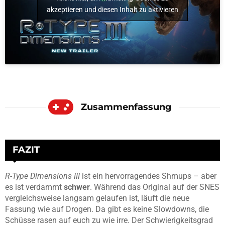
akzeptieren und diesen Inhalt zu aktivieren
Zusammenfassung
FAZIT
R-Type Dimensions III
ist ein hervorragendes Shmups – aber
es ist verdammt
schwer
. Während das Original auf der SNES
vergleichsweise langsam gelaufen ist, läuft die neue
Fassung wie auf Drogen. Da gibt es keine Slowdowns, die
Schüsse rasen auf euch zu wie irre. Der Schwierigkeitsgrad