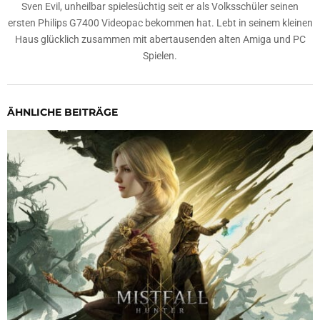
Sven Evil, unheilbar spielesüchtig seit er als Volksschüler seinen
ersten Philips G7400 Videopac bekommen hat. Lebt in seinem kleinen
Haus glücklich zusammen mit abertausenden alten Amiga und PC
Spielen.
ÄHNLICHE BEITRÄGE