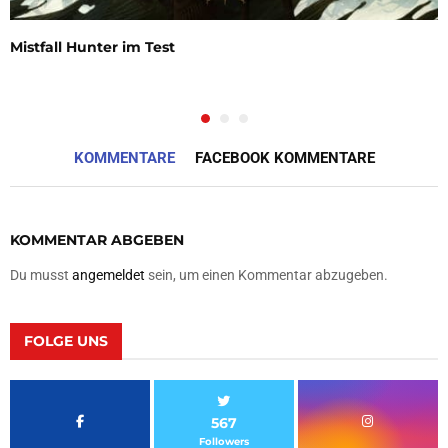
Mistfall Hunter im Test
KOMMENTARE
FACEBOOK KOMMENTARE
KOMMENTAR ABGEBEN
Du musst
angemeldet
sein, um einen Kommentar abzugeben.
FOLGE UNS
567
Followers