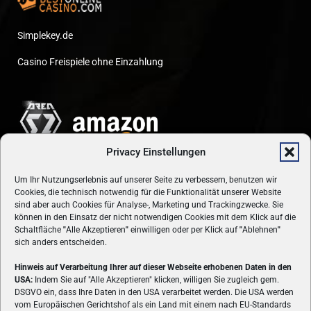
Simplekey.de
Casino Freispiele ohne Einzahlung
Privacy Einstellungen
Um Ihr Nutzungserlebnis auf unserer Seite zu verbessern, benutzen wir
Cookies, die technisch notwendig für die Funktionalität unserer Website
sind aber auch Cookies für Analyse-, Marketing und Trackingzwecke. Sie
können in den Einsatz der nicht notwendigen Cookies mit dem Klick auf die
Schaltfläche
"
Alle Akzeptieren
"
einwilligen oder per Klick auf
"
Ablehnen
"
sich anders entscheiden.
Hinweis auf Verarbeitung Ihrer auf dieser Webseite erhobenen Daten in den
USA:
Indem Sie auf "Alle Akzeptieren" klicken, willigen Sie zugleich gem.
ÜBER UNS
DSGVO ein, dass Ihre Daten in den USA verarbeitet werden. Die USA werden
vom Europäischen Gerichtshof als ein Land mit einem nach EU-Standards