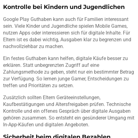
Kontrolle bei Kindern und Jugendlichen
Google Play Guthaben kann auch für Familien interessant
sein. Viele Kinder und Jugendliche spielen Mobile Games,
nutzen Apps oder interessieren sich für digitale Inhalte. Für
Eltern ist es dabei wichtig, Ausgaben klar zu begrenzen und
nachvollziehbar zu machen.
Ein festes Guthaben kann helfen, digitale Käufe besser zu
erklären. Statt unbegrenzten Zugriff auf eine
Zahlungsmethode zu geben, steht nur ein bestimmter Betrag
zur Verfügung. So lernen junge Gamer, Entscheidungen zu
treffen und Prioritäten zu setzen.
Zusätzlich sollten Eltern Geräteeinstellungen,
Kaufbestätigungen und Altersfreigaben prüfen. Technische
Kontrolle und ein offenes Gespräch über digitale Ausgaben
gehören zusammen. So entsteht ein gesünderer Umgang mit
In-App-Käufen und digitalen Angeboten.
Sicherheit beim digitalen Bezahlen