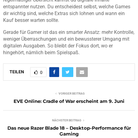
entspannter nutzen. Du entscheidest selbst, welche Games
dir wichtig sind, welche Extras sich lohnen und wann ein
Kauf besser warten sollte.
Gerade für Gamer ist das ein smarter Ansatz: mehr Kontrolle,
weniger Überraschungen und ein bewussterer Umgang mit
digitalen Ausgaben. So bleibt der Fokus dort, wo er
hingehört, nämlich beim Spielspaß.
TEILEN
0
VORIGER BEITRAG
EVE Online: Cradle of War erscheint am 9. Juni
NÄCHSTER BEITRAG
Das neue Razer Blade 18 – Desktop-Performance für
Gaming