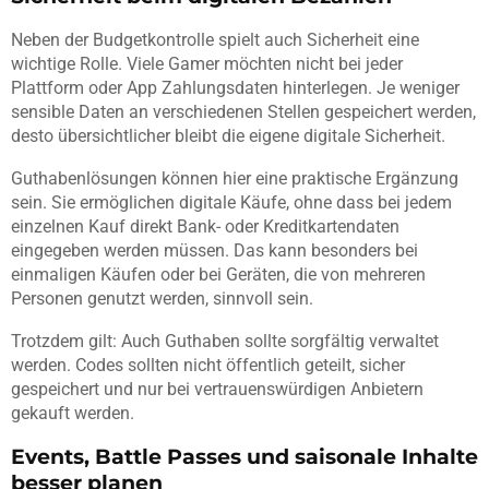
Neben der Budgetkontrolle spielt auch Sicherheit eine
wichtige Rolle. Viele Gamer möchten nicht bei jeder
Plattform oder App Zahlungsdaten hinterlegen. Je weniger
sensible Daten an verschiedenen Stellen gespeichert werden,
desto übersichtlicher bleibt die eigene digitale Sicherheit.
Guthabenlösungen können hier eine praktische Ergänzung
sein. Sie ermöglichen digitale Käufe, ohne dass bei jedem
einzelnen Kauf direkt Bank- oder Kreditkartendaten
eingegeben werden müssen. Das kann besonders bei
einmaligen Käufen oder bei Geräten, die von mehreren
Personen genutzt werden, sinnvoll sein.
Trotzdem gilt: Auch Guthaben sollte sorgfältig verwaltet
werden. Codes sollten nicht öffentlich geteilt, sicher
gespeichert und nur bei vertrauenswürdigen Anbietern
gekauft werden.
Events, Battle Passes und saisonale Inhalte
besser planen