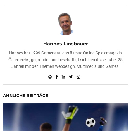
Hannes Linsbauer
Hannes hat 1999 Gamers.at, das älteste Online-Spielemagazin
Österreichs, gegründet und beschäftigt sich bereits seit über 25
Jahren mit den Themen Webdesign, Multimedia und Games.
ÄHNLICHE BEITRÄGE