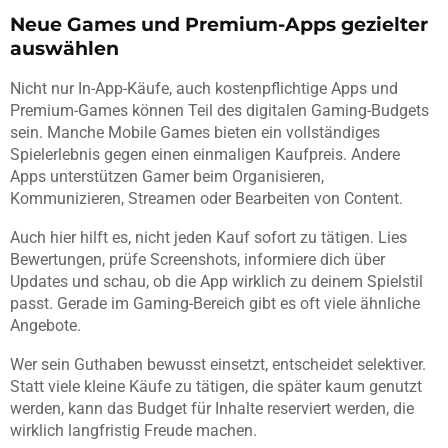
Neue Games und Premium-Apps gezielter
auswählen
Nicht nur In-App-Käufe, auch kostenpflichtige Apps und
Premium-Games können Teil des digitalen Gaming-Budgets
sein. Manche Mobile Games bieten ein vollständiges
Spielerlebnis gegen einen einmaligen Kaufpreis. Andere
Apps unterstützen Gamer beim Organisieren,
Kommunizieren, Streamen oder Bearbeiten von Content.
Auch hier hilft es, nicht jeden Kauf sofort zu tätigen. Lies
Bewertungen, prüfe Screenshots, informiere dich über
Updates und schau, ob die App wirklich zu deinem Spielstil
passt. Gerade im Gaming-Bereich gibt es oft viele ähnliche
Angebote.
Wer sein Guthaben bewusst einsetzt, entscheidet selektiver.
Statt viele kleine Käufe zu tätigen, die später kaum genutzt
werden, kann das Budget für Inhalte reserviert werden, die
wirklich langfristig Freude machen.