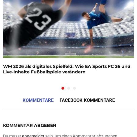
WM 2026 als digitales Spielfeld: Wie EA Sports FC 26 und
Live-Inhalte Fußballspiele verändern
KOMMENTARE
FACEBOOK KOMMENTARE
KOMMENTAR ABGEBEN
Du musst
angemeldet
sein, um einen Kommentar abzugeben.