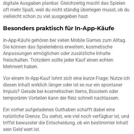
digitale Ausgaben planbar. Gleichzeitig macht das Spielen
oft mehr Spaß, weil du nicht ständig überlegen musst, ob du
vielleicht schon zu viel ausgegeben hast.
Besonders praktisch für In-App-Käufe
In-App-Käufe gehören bei vielen Mobile Games zum Alltag.
Sie können das Spielerlebnis erweitern, kosmetische
Anpassungen ermöglichen oder zusätzliche Inhalte
freischalten. Trotzdem sollte jeder Kauf einen echten
Mehrwert haben.
Vor einem In-App-Kauf lohnt sich eine kurze Frage: Nutze ich
diesen Inhalt wirklich länger oder ist es nur ein spontaner
Impuls? Gerade bei kosmetischen Items, Boostern oder
temporären Vorteilen kann der Reiz schnell nachlassen.
Ein vorher aufgeladenes Guthaben schafft dabei eine
natürliche Grenze. Du siehst, wie viel noch verfügbar ist, und
triffst bewusster die Entscheidung, ob ein bestimmter Inhalt
sein Geld wert ist.