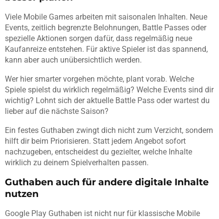
Viele Mobile Games arbeiten mit saisonalen Inhalten. Neue
Events, zeitlich begrenzte Belohnungen, Battle Passes oder
spezielle Aktionen sorgen dafür, dass regelmäßig neue
Kaufanreize entstehen. Für aktive Spieler ist das spannend,
kann aber auch unübersichtlich werden.
Wer hier smarter vorgehen möchte, plant vorab. Welche
Spiele spielst du wirklich regelmäßig? Welche Events sind dir
wichtig? Lohnt sich der aktuelle Battle Pass oder wartest du
lieber auf die nächste Saison?
Ein festes Guthaben zwingt dich nicht zum Verzicht, sondern
hilft dir beim Priorisieren. Statt jedem Angebot sofort
nachzugeben, entscheidest du gezielter, welche Inhalte
wirklich zu deinem Spielverhalten passen.
Guthaben auch für andere digitale Inhalte
nutzen
Google Play Guthaben ist nicht nur für klassische Mobile