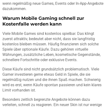
wenn regelmäßig neue Games, Events oder In-App-Angebote
dazukommen.
Warum Mobile Gaming schnell zur
Kostenfalle werden kann
Viele Mobile Games sind kostenlos spielbar. Das klingt
zuerst attraktiv, bedeutet aber nicht, dass sie langfristig
kostenlos bleiben müssen. Häufig finanzieren sich solche
Spiele über optionale Käufe. Dazu gehören virtuelle
Währungen, zusätzliche Leben, kosmetische Gegenstände,
schnellere Fortschritte oder exklusive Events.
Diese Käufe sind nicht grundsätzlich problematisch. Viele
Gamer investieren gerne etwas Geld in Spiele, die sie
regelmäßig nutzen und die ihnen Spaß machen. Schwierig
wird es erst, wenn Käufe spontan passieren und kein klares
Limit vorhanden ist.
Besonders zeitlich begrenzte Angebote können dazu
verleiten, schnell zu reagieren. Ein neuer Skin ist nur wenige