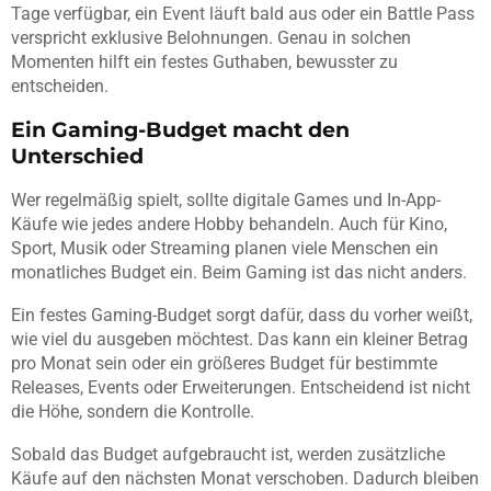
Tage verfügbar, ein Event läuft bald aus oder ein Battle Pass
verspricht exklusive Belohnungen. Genau in solchen
Momenten hilft ein festes Guthaben, bewusster zu
entscheiden.
Ein Gaming-Budget macht den
Unterschied
Wer regelmäßig spielt, sollte digitale Games und In-App-
Käufe wie jedes andere Hobby behandeln. Auch für Kino,
Sport, Musik oder Streaming planen viele Menschen ein
monatliches Budget ein. Beim Gaming ist das nicht anders.
Ein festes Gaming-Budget sorgt dafür, dass du vorher weißt,
wie viel du ausgeben möchtest. Das kann ein kleiner Betrag
pro Monat sein oder ein größeres Budget für bestimmte
Releases, Events oder Erweiterungen. Entscheidend ist nicht
die Höhe, sondern die Kontrolle.
Sobald das Budget aufgebraucht ist, werden zusätzliche
Käufe auf den nächsten Monat verschoben. Dadurch bleiben