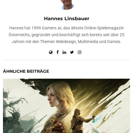
Hannes Linsbauer
Hannes hat 1999 Gamers.at, das älteste Online-Spielemagazin
Österreichs, gegründet und beschäftigt sich bereits seit über 25
Jahren mit den Themen Webdesign, Multimedia und Games.
ÄHNLICHE BEITRÄGE