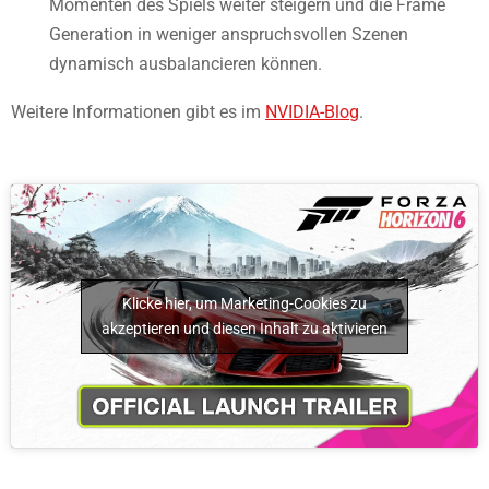
Momenten des Spiels weiter steigern und die Frame
Generation in weniger anspruchsvollen Szenen
dynamisch ausbalancieren können.
Weitere Informationen gibt es im
NVIDIA-Blog
.
Klicke hier, um Marketing-Cookies zu
akzeptieren und diesen Inhalt zu aktivieren