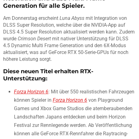
Generation für alle Spieler.
Am Donnerstag erscheint
Luna Abyss
mit Integration von
DLSS Super Resolution, welche über die NVIDIA-App auf
DLSS 4.5 Super Resolution aktualisiert werden kann. Zudem
wurde
Crimson Desert
mit nativer Unterstützung für DLSS
4.5 Dynamic Multi Frame Generation und den 6X-Modus
aktualisiert, was auf GeForce RTX 50-Serie-GPUs für noch
höhere Leistung sorgt.
Diese neuen Titel erhalten RTX-
Unterstützung:
Forza Horizon 6
: Mit über 550 realistischen Fahrzeugen
können Spieler in
Forza Horizon 6
von Playground
Games und Xbox Game Studios die atemberaubenden
Landschaften Japans entdecken und beim Horizon
Festival zur Rennlegende werden. Ab Veröffentlichung
können alle GeForce RTX-Rennfahrer die Raytracing-