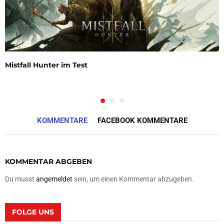
Mistfall Hunter im Test
KOMMENTARE
FACEBOOK KOMMENTARE
KOMMENTAR ABGEBEN
Du musst
angemeldet
sein, um einen Kommentar abzugeben.
FOLGE UNS