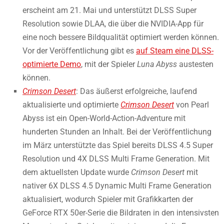
erscheint am 21. Mai und unterstützt DLSS Super
Resolution sowie DLAA, die über die NVIDIA-App für
eine noch bessere Bildqualität optimiert werden können.
Vor der Veröffentlichung gibt es
auf Steam eine DLSS-
optimierte Demo
, mit der Spieler
Luna Abyss
austesten
können.
Crimson Desert
: Das äußerst erfolgreiche, laufend
aktualisierte und optimierte
Crimson Desert
von Pearl
Abyss ist ein Open-World-Action-Adventure mit
hunderten Stunden an Inhalt. Bei der Veröffentlichung
im März unterstützte das Spiel bereits DLSS 4.5 Super
Resolution und 4X DLSS Multi Frame Generation. Mit
dem aktuellsten Update wurde
Crimson Desert
mit
nativer 6X DLSS 4.5 Dynamic Multi Frame Generation
aktualisiert, wodurch Spieler mit Grafikkarten der
GeForce RTX 50er-Serie die Bildraten in den intensivsten