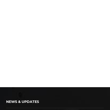
NEWS & UPDATES