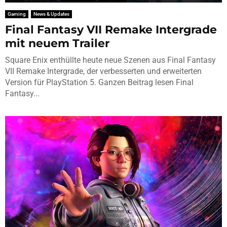
Gaming
News & Updates
Final Fantasy VII Remake Intergrade
mit neuem Trailer
Square Enix enthüllte heute neue Szenen aus Final Fantasy
VII Remake Intergrade, der verbesserten und erweiterten
Version für PlayStation 5. Ganzen Beitrag lesen Final
Fantasy...