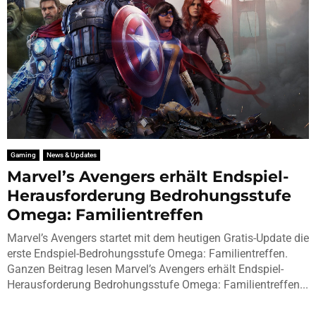
Gaming
News & Updates
Marvel’s Avengers erhält Endspiel-
Herausforderung Bedrohungsstufe
Omega: Familientreffen
Marvel’s Avengers startet mit dem heutigen Gratis-Update die
erste Endspiel-Bedrohungsstufe Omega: Familientreffen.
Ganzen Beitrag lesen Marvel’s Avengers erhält Endspiel-
Herausforderung Bedrohungsstufe Omega: Familientreffen...