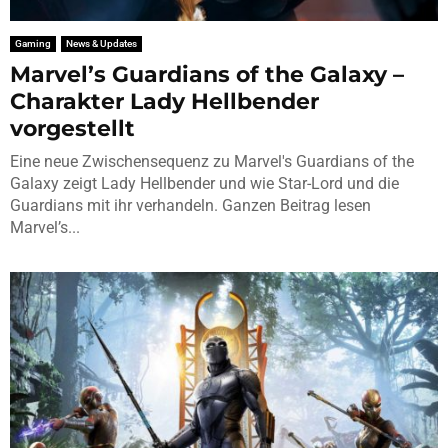
Gaming
News & Updates
Marvel’s Guardians of the Galaxy –
Charakter Lady Hellbender
vorgestellt
Eine neue Zwischensequenz zu Marvel's Guardians of the
Galaxy zeigt Lady Hellbender und wie Star-Lord und die
Guardians mit ihr verhandeln. Ganzen Beitrag lesen
Marvel’s...