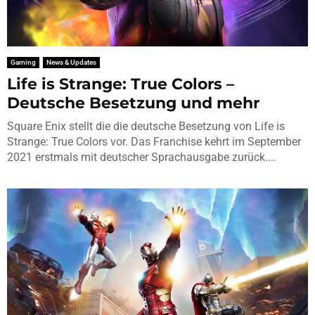
Gaming
News & Updates
Life is Strange: True Colors –
Deutsche Besetzung und mehr
Square Enix stellt die die deutsche Besetzung von Life is
Strange: True Colors vor. Das Franchise kehrt im September
2021 erstmals mit deutscher Sprachausgabe zurück....