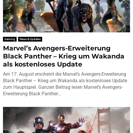
Gaming
News & Updates
Marvel’s Avengers-Erweiterung
Black Panther – Krieg um Wakanda
als kostenloses Update
Am 17. August erscheint die Marvel’s Avengers-Erweiterung
Black Panther – Krieg um Wakanda als kostenloses Update
zum Hauptspiel. Ganzen Beitrag lesen Marvel’s Avengers-
Erweiterung Black Panther...