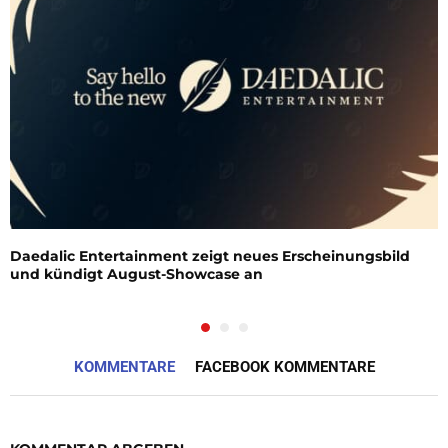
Daedalic Entertainment zeigt neues Erscheinungsbild
und kündigt August-Showcase an
KOMMENTARE
FACEBOOK KOMMENTARE