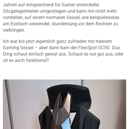
Jahren auf entsprechend für Gamer entwickelte
Sitzgelegenheiten umgestiegen und kann mir nicht mehr
vorstellen, auf einem normalen Sessel, wie beispielsweise
am Esstisch verwendet, stundenlang vor dem Rechner zu
verbringen.
Ich war bis jetzt eigentlich ganz zufrieden mit meinem
Gaming Sessel – aber dann kam der
FlexiSpot GC5G
. Das
Ding schaut einfach genial aus. Schaut es nur gut aus, oder
ist es auch funktional?