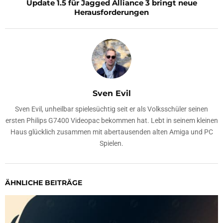
Update 1.5 für Jagged Alliance 3 bringt neue
Herausforderungen
Sven Evil
Sven Evil, unheilbar spielesüchtig seit er als Volksschüler seinen
ersten Philips G7400 Videopac bekommen hat. Lebt in seinem kleinen
Haus glücklich zusammen mit abertausenden alten Amiga und PC
Spielen.
ÄHNLICHE BEITRÄGE