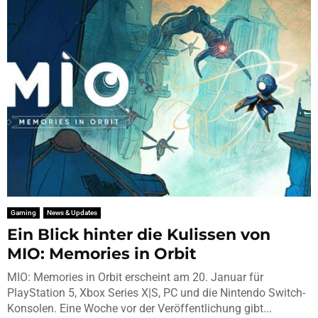
Gaming
News & Updates
Ein Blick hinter die Kulissen von
MIO: Memories in Orbit
MIO: Memories in Orbit erscheint am 20. Januar für
PlayStation 5, Xbox Series X|S, PC und die Nintendo Switch-
Konsolen. Eine Woche vor der Veröffentlichung gibt...