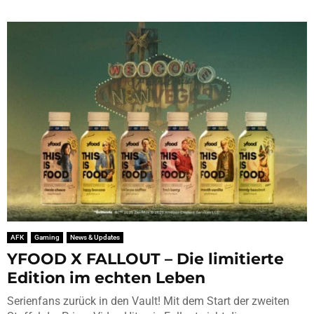
AFK
Gaming
News & Updates
YFOOD X FALLOUT – Die limitierte
Edition im echten Leben
Serienfans zurück in den Vault! Mit dem Start der zweiten