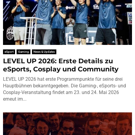
eSport
Gaming
News & Updates
LEVEL UP 2026: Erste Details zu
eSports, Cosplay und Community
LEVEL UP 2026 hat erste Programmpunkte für seine drei
Hauptbühnen bekanntgegeben. Die Gaming-, eSports- und
Cosplay-Veranstaltung findet am 23. und 24. Mai 2026
erneut im...