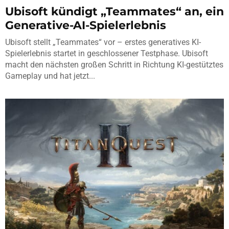
Ubisoft kündigt „Teammates“ an, ein
Generative-AI-Spielerlebnis
Ubisoft stellt „Teammates“ vor – erstes generatives KI-
Spielerlebnis startet in geschlossener Testphase. Ubisoft
macht den nächsten großen Schritt in Richtung KI-gestütztes
Gameplay und hat jetzt...