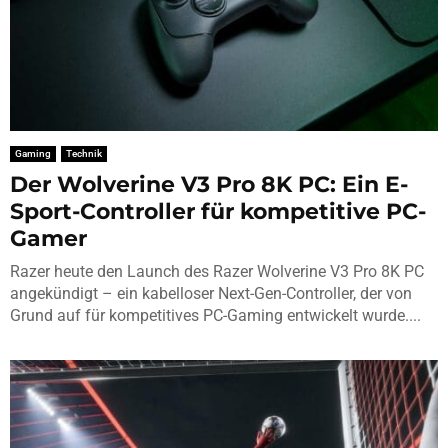
Gaming
Technik
Der Wolverine V3 Pro 8K PC: Ein E-
Sport-Controller für kompetitive PC-
Gamer
Razer heute den Launch des Razer Wolverine V3 Pro 8K PC
angekündigt – ein kabelloser Next-Gen-Controller, der von
Grund auf für kompetitives PC-Gaming entwickelt wurde....