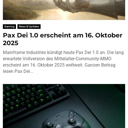
Gaming
News & Updates
Pax Dei 1.0 erscheint am 16. Oktober
2025
Mainframe Industries kündigt heute Pax Dei 1.0 an. Die lang
erwartete Vollversion des Mittelalter-Community-MMO
erscheint am 16. Oktober 2025 weltweit. Ganzen Beitrag
lesen Pax Dei...