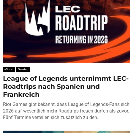
eSport
Gaming
League of Legends unternimmt LEC-
Roadtrips nach Spanien und
Frankreich
Riot Games gibt bekannt, dass League of Legends-Fans sich
2026 auf wesentlich mehr Roadtrips freuen dürfen als zuvor.
Fünf Termine verteilen sich zusätzlich zu den...