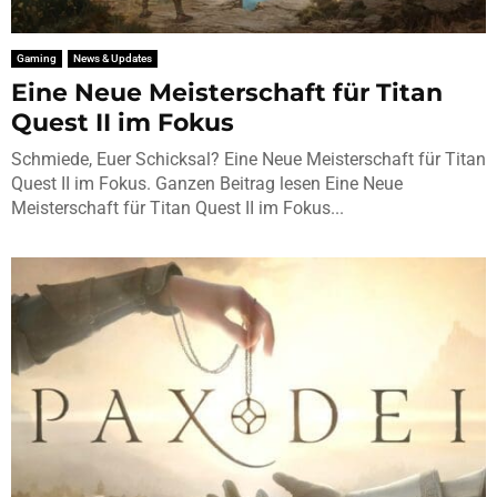
Gaming
News & Updates
Eine Neue Meisterschaft für Titan
Quest II im Fokus
Schmiede, Euer Schicksal? Eine Neue Meisterschaft für Titan
Quest II im Fokus. Ganzen Beitrag lesen Eine Neue
Meisterschaft für Titan Quest II im Fokus...