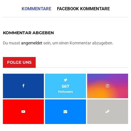
KOMMENTARE
FACEBOOK KOMMENTARE
KOMMENTAR ABGEBEN
Du musst
angemeldet
sein, um einen Kommentar abzugeben.
FOLGE UNS
567
Followers