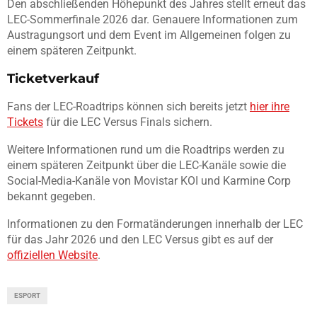
Den abschließenden Höhepunkt des Jahres stellt erneut das
LEC-Sommerfinale 2026 dar. Genauere Informationen zum
Austragungsort und dem Event im Allgemeinen folgen zu
einem späteren Zeitpunkt.
Ticketverkauf
Fans der LEC-Roadtrips können sich bereits jetzt
hier ihre
Tickets
für die LEC Versus Finals sichern.
Weitere Informationen rund um die Roadtrips werden zu
einem späteren Zeitpunkt über die LEC-Kanäle sowie die
Social-Media-Kanäle von Movistar KOI und Karmine Corp
bekannt gegeben.
Informationen zu den Formatänderungen innerhalb der LEC
für das Jahr 2026 und den LEC Versus gibt es auf der
offiziellen Website
.
ESPORT