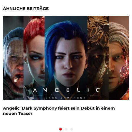
ÄHNLICHE BEITRÄGE
Angelic: Dark Symphony feiert sein Debüt in einem
neuen Teaser