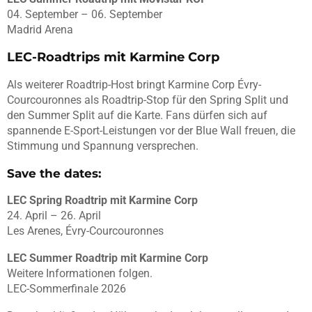
04. September – 06. September
Madrid Arena
LEC-Roadtrips mit Karmine Corp
Als weiterer Roadtrip-Host bringt Karmine Corp Évry-
Courcouronnes als Roadtrip-Stop für den Spring Split und
den Summer Split auf die Karte. Fans dürfen sich auf
spannende E-Sport-Leistungen vor der Blue Wall freuen, die
Stimmung und Spannung versprechen.
Save the dates:
LEC Spring Roadtrip mit Karmine Corp
24. April – 26. April
Les Arenes, Évry-Courcouronnes
LEC Summer Roadtrip mit Karmine Corp
Weitere Informationen folgen.
LEC-Sommerfinale 2026