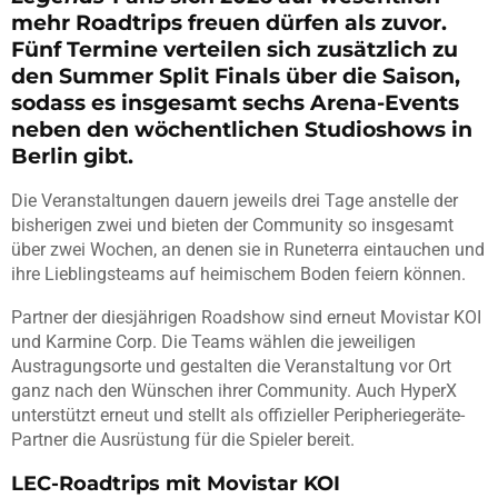
mehr Roadtrips freuen dürfen als zuvor.
Fünf Termine verteilen sich zusätzlich zu
den Summer Split Finals über die Saison,
sodass es insgesamt sechs Arena-Events
neben den wöchentlichen Studioshows in
Berlin gibt.
Die Veranstaltungen dauern jeweils drei Tage anstelle der
bisherigen zwei und bieten der Community so insgesamt
über zwei Wochen, an denen sie in Runeterra eintauchen und
ihre Lieblingsteams auf heimischem Boden feiern können.
Partner der diesjährigen Roadshow sind erneut Movistar KOI
und Karmine Corp. Die Teams wählen die jeweiligen
Austragungsorte und gestalten die Veranstaltung vor Ort
ganz nach den Wünschen ihrer Community. Auch HyperX
unterstützt erneut und stellt als offizieller Peripheriegeräte-
Partner die Ausrüstung für die Spieler bereit.
LEC-Roadtrips mit Movistar KOI