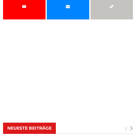
NEUESTE BEITRÄGE