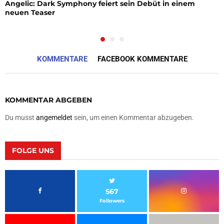
Angelic: Dark Symphony feiert sein Debüt in einem
neuen Teaser
KOMMENTARE
FACEBOOK KOMMENTARE
KOMMENTAR ABGEBEN
Du musst
angemeldet
sein, um einen Kommentar abzugeben.
FOLGE UNS
567
Followers