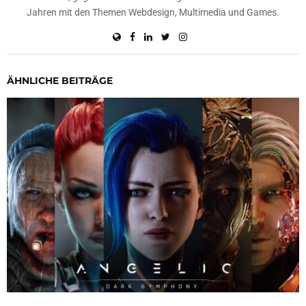
Jahren mit den Themen Webdesign, Multimedia und Games.
ÄHNLICHE BEITRÄGE