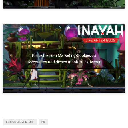
Klicke hier, um Marketing-Cookies zu
akzeptieren und diesen Inhalt zu aktivieren
ACTION-ADVENTURE
PC