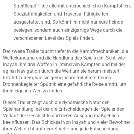
Streitflegel – die alle mit unterschiedlichen Kampfstilen,
Spezialfähigkeiten und Traversal-Fähigkeiten
ausgestattet sind. So könnt ihr nicht nur eure Feinde
besiegen, sondern auch einzigartige Wege durch die
verschiedenen Level des Spiels finden.
Der zweite Trailer taucht tiefer in die Kampfmechaniken, die
Welterkundung und die Handlung des Spiels ein. Seht, wie
Inayah ihre drei Waffen in intensiven Kämpfen und bei der
agilen Navigation durch die Welt um sie herum meistert.
Erfahrt zudem, wie sie gemeinsam mit ihrem treuen
Drohnenbegleiter Sputnik eine gefährliche Reise antritt, um
ihren eigenen Weg zu finden.
Dieser Trailer zeigt auch die dynamische Natur der
Spielhandlung, bei der die Entscheidungen der Spieler den
Verlauf der Geschichte und deren Ausgang maßgeblich
beeinflussen. Das Schicksal von Inayah und vieler Bewohner
ihrer Welt steht auf dem Spiel – und jede Entscheidung