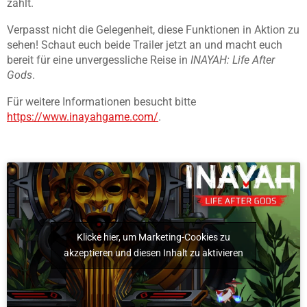
zählt.
Verpasst nicht die Gelegenheit, diese Funktionen in Aktion zu
sehen! Schaut euch beide Trailer jetzt an und macht euch
bereit für eine unvergessliche Reise in
INAYAH: Life After
Gods
.
Für weitere Informationen besucht bitte
https://www.inayahgame.com/
.
Klicke hier, um Marketing-Cookies zu
akzeptieren und diesen Inhalt zu aktivieren