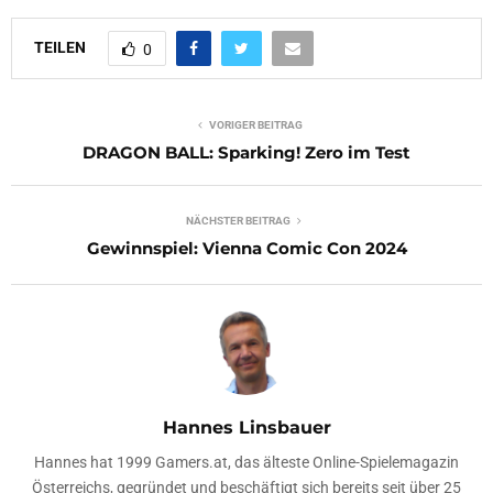
TEILEN
0
VORIGER BEITRAG
DRAGON BALL: Sparking! Zero im Test
NÄCHSTER BEITRAG
Gewinnspiel: Vienna Comic Con 2024
Hannes Linsbauer
Hannes hat 1999 Gamers.at, das älteste Online-Spielemagazin
Österreichs, gegründet und beschäftigt sich bereits seit über 25