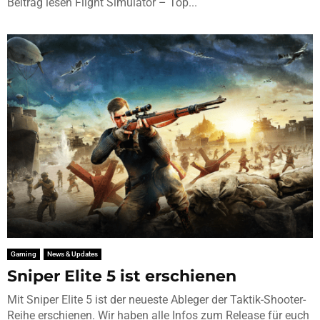
Beitrag lesen Flight Simulator – Top...
Gaming
News & Updates
Sniper Elite 5 ist erschienen
Mit Sniper Elite 5 ist der neueste Ableger der Taktik-Shooter-
Reihe erschienen. Wir haben alle Infos zum Release für euch