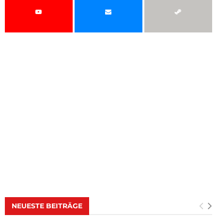
NEUESTE BEITRÄGE