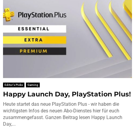
Editor's Picks
Gaming
Happy Launch Day, PlayStation Plus!
Heute startet das neue PlayStation Plus - wir haben die
wichtigsten Infos des neuen Abo-Dienstes hier für euch
zusammengefasst. Ganzen Beitrag lesen Happy Launch
Day,...