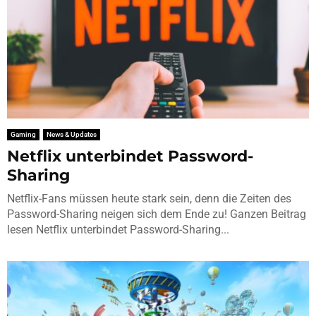
Gaming
News & Updates
Netflix unterbindet Password-
Sharing
Netflix-Fans müssen heute stark sein, denn die Zeiten des
Password-Sharing neigen sich dem Ende zu! Ganzen Beitrag
lesen Netflix unterbindet Password-Sharing...