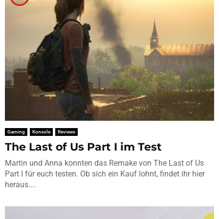
Gaming
Konsole
Reviews
The Last of Us Part I im Test
Martin und Anna konnten das Remake von The Last of Us
Part I für euch testen. Ob sich ein Kauf lohnt, findet ihr hier
heraus....