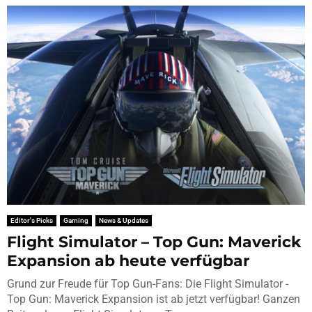
Editor's Picks
Gaming
News & Updates
Flight Simulator – Top Gun: Maverick
Expansion ab heute verfügbar
Grund zur Freude für Top Gun-Fans: Die Flight Simulator -
Top Gun: Maverick Expansion ist ab jetzt verfügbar! Ganzen