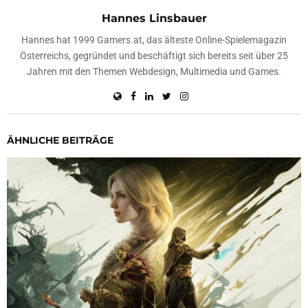
Hannes Linsbauer
Hannes hat 1999 Gamers.at, das älteste Online-Spielemagazin
Österreichs, gegründet und beschäftigt sich bereits seit über 25
Jahren mit den Themen Webdesign, Multimedia und Games.
ÄHNLICHE BEITRÄGE