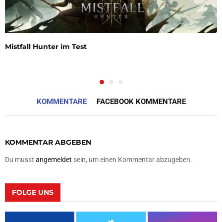
Mistfall Hunter im Test
KOMMENTARE
FACEBOOK KOMMENTARE
KOMMENTAR ABGEBEN
Du musst
angemeldet
sein, um einen Kommentar abzugeben.
FOLGE UNS