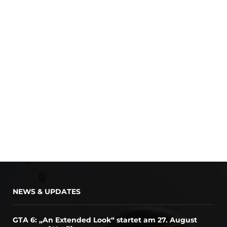
NEWS & UPDATES
GTA 6: „An Extended Look“ startet am 27. August