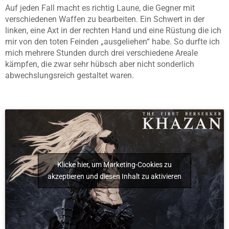
Auf jeden Fall macht es richtig Laune, die Gegner mit
verschiedenen Waffen zu bearbeiten. Ein Schwert in der
linken, eine Axt in der rechten Hand und eine Rüstung die ich
mir von den toten Feinden „ausgeliehen“ habe. So durfte ich
mich mehrere Stunden durch drei verschiedene Areale
kämpfen, die zwar sehr hübsch aber nicht sonderlich
abwechslungsreich gestaltet waren.
Klicke hier, um Marketing-Cookies zu
akzeptieren und diesen Inhalt zu aktivieren