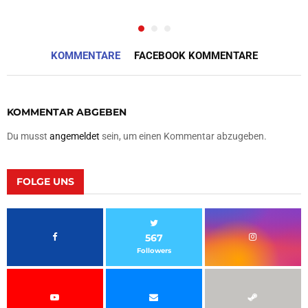
KOMMENTARE
FACEBOOK KOMMENTARE
KOMMENTAR ABGEBEN
Du musst
angemeldet
sein, um einen Kommentar abzugeben.
FOLGE UNS
567
Followers