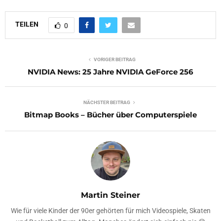
TEILEN
0
VORIGER BEITRAG
NVIDIA News: 25 Jahre NVIDIA GeForce 256
NÄCHSTER BEITRAG
Bitmap Books – Bücher über Computerspiele
Martin Steiner
Wie für viele Kinder der 90er gehörten für mich Videospiele, Skaten