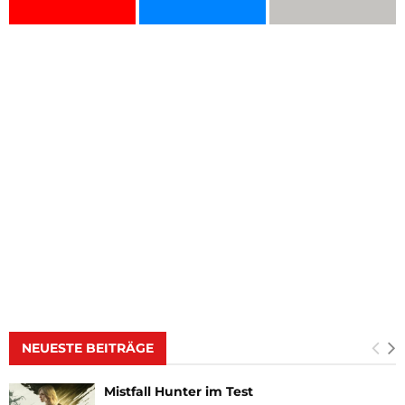
NEUESTE BEITRÄGE
Mistfall Hunter im Test