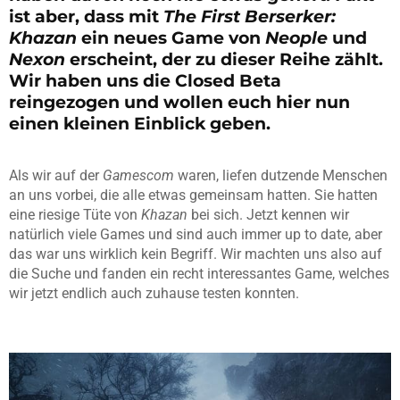
ist aber, dass mit
The First Berserker:
Khazan
ein neues Game von
Neople
und
Nexon
erscheint, der zu dieser Reihe zählt.
Wir haben uns die Closed Beta
reingezogen und wollen euch hier nun
einen kleinen Einblick geben.
Als wir auf der
Gamescom
waren, liefen dutzende Menschen
an uns vorbei, die alle etwas gemeinsam hatten. Sie hatten
eine riesige Tüte von
Khazan
bei sich. Jetzt kennen wir
natürlich viele Games und sind auch immer up to date, aber
das war uns wirklich kein Begriff. Wir machten uns also auf
die Suche und fanden ein recht interessantes Game, welches
wir jetzt endlich auch zuhause testen konnten.