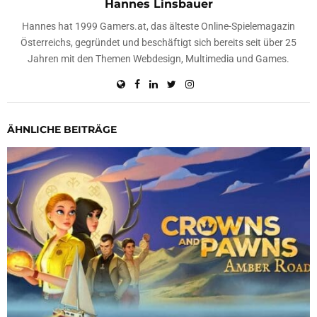
Hannes Linsbauer
Hannes hat 1999 Gamers.at, das älteste Online-Spielemagazin
Österreichs, gegründet und beschäftigt sich bereits seit über 25
Jahren mit den Themen Webdesign, Multimedia und Games.
ÄHNLICHE BEITRÄGE