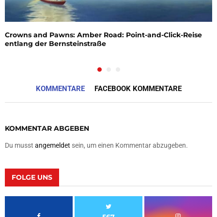
Crowns and Pawns: Amber Road: Point-and-Click-Reise
entlang der Bernsteinstraße
KOMMENTARE
FACEBOOK KOMMENTARE
KOMMENTAR ABGEBEN
Du musst
angemeldet
sein, um einen Kommentar abzugeben.
FOLGE UNS