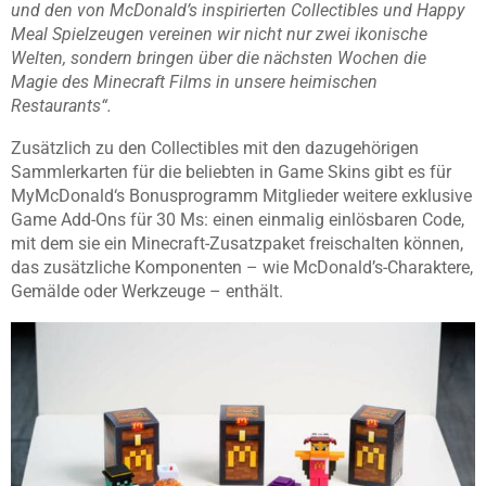
und den von McDonald’s
inspirierten Collectibles und Happy
Meal Spielzeugen vereinen wir nicht nur zwei ikonische
Welten,
sondern bringen über die nächsten Wochen die
Magie des Minecraft Films in unsere heimischen
Restaurants“.
Zusätzlich zu den Collectibles mit den dazugehörigen
Sammlerkarten für die beliebten in Game Skins gibt es für
MyMcDonald‘s Bonusprogramm Mitglieder weitere exklusive
Game Add-Ons für 30 Ms: einen einmalig einlösbaren Code,
mit dem sie ein Minecraft-Zusatzpaket freischalten können,
das zusätzliche Komponenten – wie McDonald’s-Charaktere,
Gemälde oder Werkzeuge – enthält.