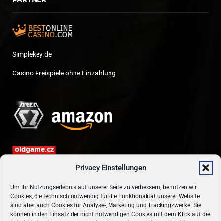
PARTNER
Simplekey.de
Casino Freispiele ohne Einzahlung
Privacy Einstellungen
Um Ihr Nutzungserlebnis auf unserer Seite zu verbessern, benutzen wir
Cookies, die technisch notwendig für die Funktionalität unserer Website
sind aber auch Cookies für Analyse-, Marketing und Trackingzwecke. Sie
können in den Einsatz der nicht notwendigen Cookies mit dem Klick auf die