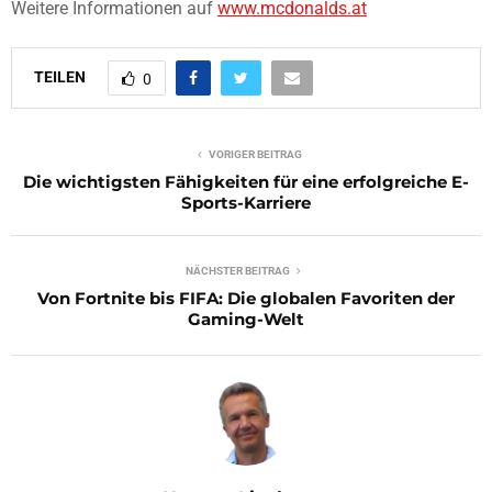
Weitere Informationen auf
www.mcdonalds.at
TEILEN
0
VORIGER BEITRAG
Die wichtigsten Fähigkeiten für eine erfolgreiche E-
Sports-Karriere
NÄCHSTER BEITRAG
Von Fortnite bis FIFA: Die globalen Favoriten der
Gaming-Welt