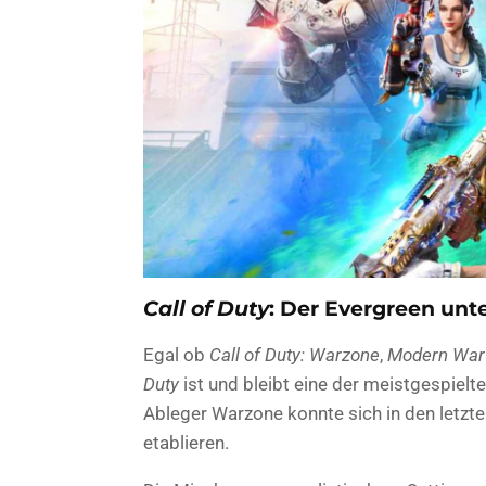
Call of Duty
: Der Evergreen unt
Egal ob
Call of Duty: Warzone
,
Modern War
Duty
ist und bleibt eine der meistgespielt
Ableger Warzone konnte sich in den letzte
etablieren.