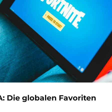
A: Die globalen Favoriten