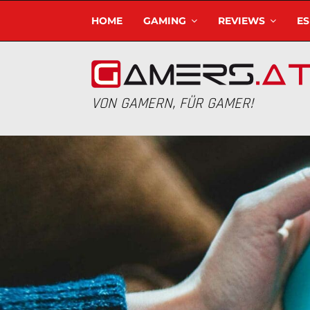
HOME
GAMING
REVIEWS
E
VON GAMERN, FÜR GAMER!