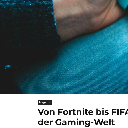
Magazin
Von Fortnite bis FIF
der Gaming-Welt