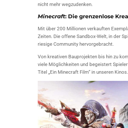
nicht mehr wegzudenken.
Minecraft
: Die grenzenlose Krea
Mit über 200 Millionen verkauften Exempl
Zeiten. Die offene Sandbox-Welt, in der Spi
riesige Community hervorgebracht.
Von kreativen Bauprojekten bis hin zu k
viele Möglichkeiten und begeistert Spieler
Titel „Ein Minecraft Film“ in unseren Kinos.