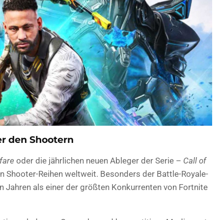
er den Shootern
fare
oder die jährlichen neuen Ableger der Serie –
Call of
en Shooter-Reihen weltweit. Besonders der Battle-Royale-
n Jahren als einer der größten Konkurrenten von Fortnite