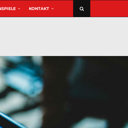
SPIELE
KONTAKT