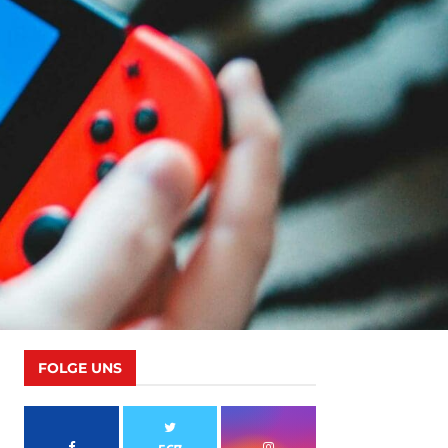
FOLGE UNS