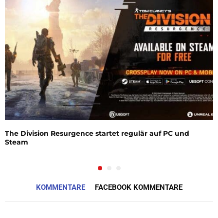
The Division Resurgence startet regulär auf PC und
Steam
KOMMENTARE
FACEBOOK KOMMENTARE