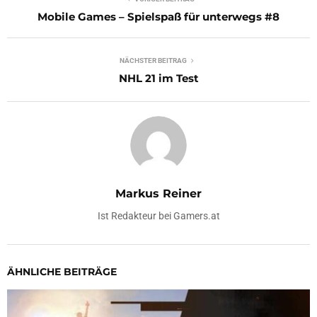
Mobile Games – Spielspaß für unterwegs #8
NÄCHSTER BEITRAG
NHL 21 im Test
Markus Reiner
Ist Redakteur bei Gamers.at
ÄHNLICHE BEITRÄGE