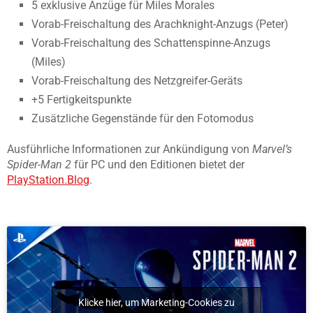
5 exklusive Anzüge für Miles Morales
Vorab-Freischaltung des Arachknight-Anzugs (Peter)
Vorab-Freischaltung des Schattenspinne-Anzugs
(Miles)
Vorab-Freischaltung des Netzgreifer-Geräts
+5 Fertigkeitspunkte
Zusätzliche Gegenstände für den Fotomodus
Ausführliche Informationen zur Ankündigung von
Marvel’s
Spider-Man 2
für PC und den Editionen bietet der
PlayStation.Blog
.
Klicke hier, um Marketing-Cookies zu