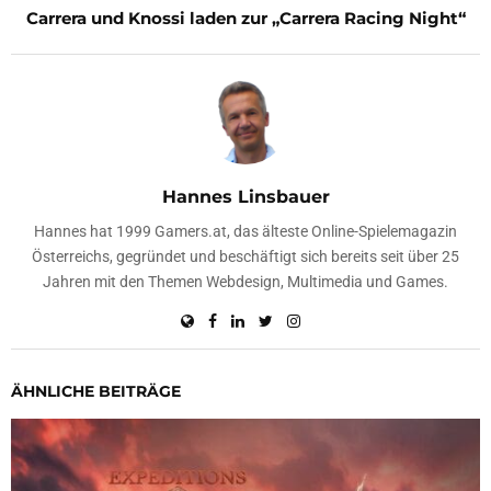
Carrera und Knossi laden zur „Carrera Racing Night“
Hannes Linsbauer
Hannes hat 1999 Gamers.at, das älteste Online-Spielemagazin
Österreichs, gegründet und beschäftigt sich bereits seit über 25
Jahren mit den Themen Webdesign, Multimedia und Games.
ÄHNLICHE BEITRÄGE