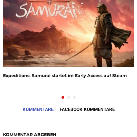
Expeditions: Samurai startet im Early Access auf Steam
KOMMENTARE
FACEBOOK KOMMENTARE
KOMMENTAR ABGEBEN