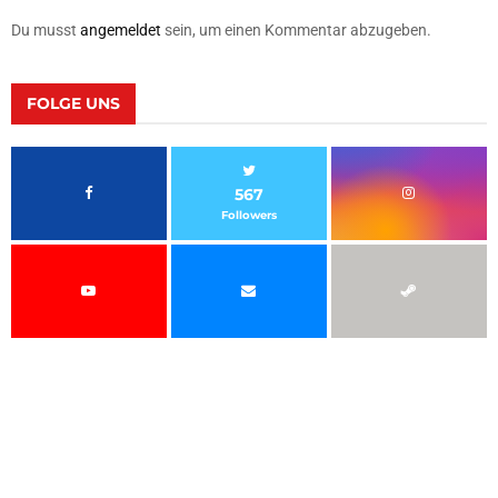
Du musst
angemeldet
sein, um einen Kommentar abzugeben.
FOLGE UNS
567
Followers