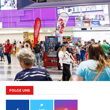
FOLGE UNS