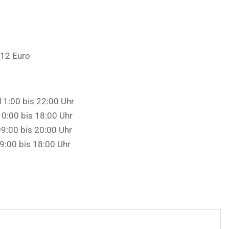
 12 Euro
11:00 bis 22:00 Uhr
0:00 bis 18:00 Uhr
9:00 bis 20:00 Uhr
9:00 bis 18:00 Uhr