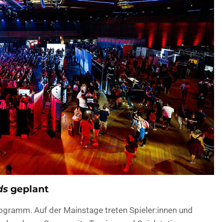
ds
geplant
ogramm. Auf der Mainstage treten Spieler:innen und