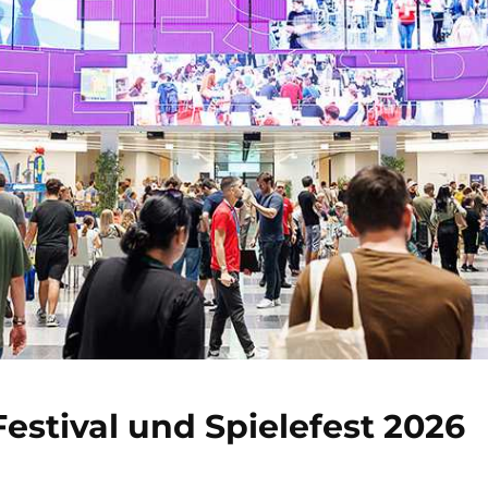
stival und Spielefest 2026