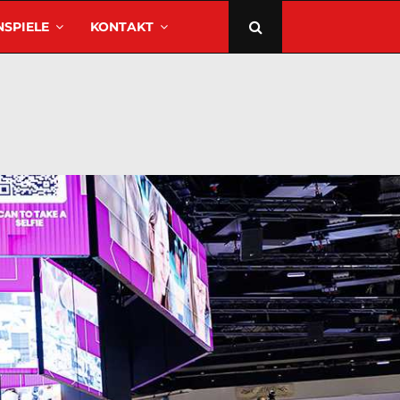
SPIELE
KONTAKT