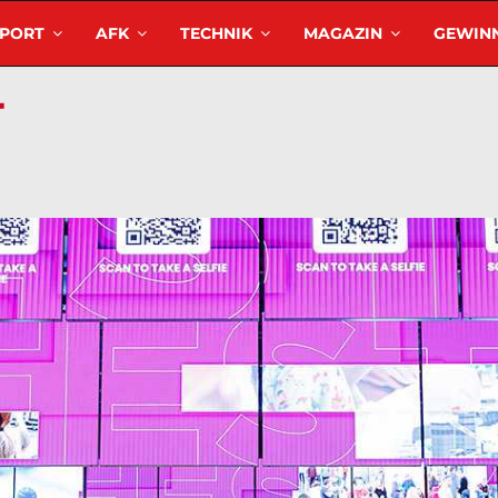
SPORT
AFK
TECHNIK
MAGAZIN
GEWINN