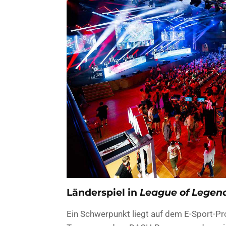
Länderspiel in
League of Legen
Ein Schwerpunkt liegt auf dem E-Sport-Pr