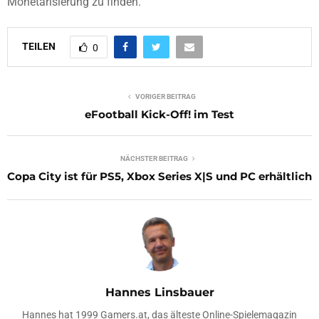
Monetarisierung zu finden.
TEILEN
0
VORIGER BEITRAG
eFootball Kick-Off! im Test
NÄCHSTER BEITRAG
Copa City ist für PS5, Xbox Series X|S und PC erhältlich
Hannes Linsbauer
Hannes hat 1999 Gamers.at, das älteste Online-Spielemagazin