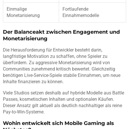
Einmalige
Fortlaufende
Monetarisierung
Einnahmemodelle
Der Balanceakt zwischen Engagement und
Monetarisierung
Die Herausforderung für Entwickler besteht darin,
langfristige Motivation zu schaffen, ohne Spieler zu
überfordern. Zu aggressive Monetarisierung wird von
Communities zunehmend kritisch bewertet. Gleichzeitig
benötigen Live-Service-Spiele stabile Einnahmen, um neue
Inhalte finanzieren zu können.
Viele Studios setzen deshalb auf hybride Modelle aus Battle
Passes, kosmetischen Inhalten und optionalen Käufen.
Dieser Ansatz gilt aktuell als deutlich nachhaltiger als reine
Pay-to-Win-Systeme.
Wohin entwickelt sich Mobile Gaming als