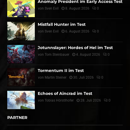
Anomaly President im Early Access Test
von
Sven Evil
8. August 2026
0
Mistfall Hunter im Test
von
Sven Evil
6. August 2026
0
Jotunnslayer: Hordes of Hel im Test
von
Tom Steinbauer
4. August 2026
0
Tormentum II im Test
von
Martin Steiner
30. Juli 2026
0
Echoes of Aincrad im Test
von
Tobias Hörstlhofer
28. Juli 2026
0
PARTNER