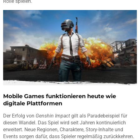
Rolle spielen.
Mobile Games funktionieren heute wie
digitale Plattformen
Der Erfolg von
Genshin Impact
gilt als Paradebeispiel für
diesen Wandel. Das Spiel wird seit Jahren kontinuierlich
erweitert. Neue Regionen, Charaktere, Story-Inhalte und
Events sorgen dafür, dass Spieler regelmäßig zurückkehren.