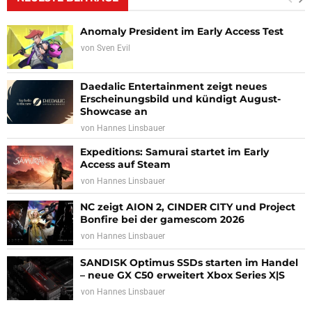
Anomaly President im Early Access Test
von
Sven Evil
Daedalic Entertainment zeigt neues
Erscheinungsbild und kündigt August-
Showcase an
von
Hannes Linsbauer
Expeditions: Samurai startet im Early
Access auf Steam
von
Hannes Linsbauer
NC zeigt AION 2, CINDER CITY und Project
Bonfire bei der gamescom 2026
von
Hannes Linsbauer
SANDISK Optimus SSDs starten im Handel
– neue GX C50 erweitert Xbox Series X|S
von
Hannes Linsbauer