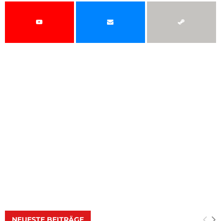
NEUESTE BEITRÄGE