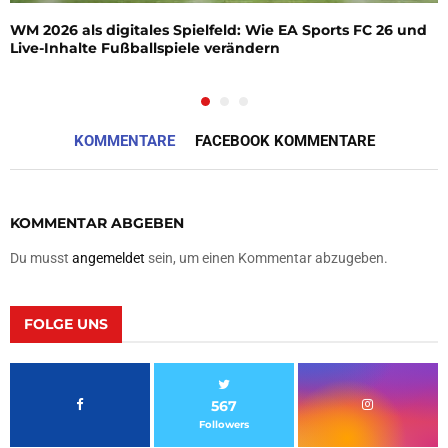
WM 2026 als digitales Spielfeld: Wie EA Sports FC 26 und
Live-Inhalte Fußballspiele verändern
KOMMENTARE
FACEBOOK KOMMENTARE
KOMMENTAR ABGEBEN
Du musst
angemeldet
sein, um einen Kommentar abzugeben.
FOLGE UNS
567
Followers