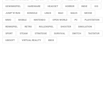
GEWINNSPIEL
HARDWARE
HEADSET
HORROR
INDIE
IOS
JUMP 'N' RUN
KONSOLE
LINUX
MAC
MAUS
MESSE
MMO
MOBILE
NINTENDO
OPEN-WORLD
PC
PLAYSTATION
RENNSPIEL
RETRO
ROLLENSPIEL
SHOOTER
SIMULATION
SPORT
STEAM
STRATEGIE
SURVIVAL
SWITCH
TASTATUR
UBISOFT
VIRTUAL REALITY
XBOX