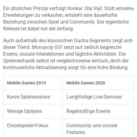
Ein ähnliches Prinzip verfolgt
Honkai: Star Rail
. Statt einzelne
Erweiterungen zu verkaufen, entsteht eine dauerhafte
Beziehung zwischen Spiel und Community. Der eigentliche
Release ist dabei nur der Anfang.
Auch außerhalb des klassischen Gacha-Segments zeigt sich
dieser Trend.
Monopoly GO!
setzt auf zeitlich begrenzte
Events, soziale Interaktionen und tägliche Aktivitäten. Die
Spielmechanik selbst ist vergleichsweise einfach, doch die
kontinuierliche Aktualisierung sorgt für eine hohe Bindung.
Mobile Games 2015
Mobile Games 2026
Kurze Spielsessions
Langfristige Live-Services
Wenige Updates
Regelmäßige Events
Einzelspieler-Fokus
Community und soziale
Features