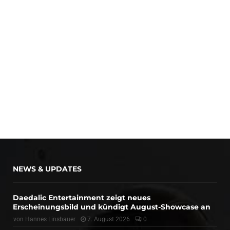
NEWS & UPDATES
Daedalic Entertainment zeigt neues
Erscheinungsbild und kündigt August-Showcase an
von
Hannes Linsbauer
7. August 2026
0