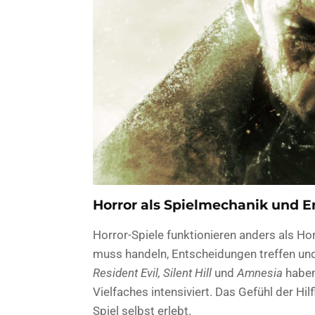
Horror als Spielmechanik und E
Horror-Spiele funktionieren anders als Hor
muss handeln, Entscheidungen treffen und
Resident Evil, Silent Hill
und
Amnesia
haben 
Vielfaches intensiviert. Das Gefühl der Hil
Spiel selbst erlebt.