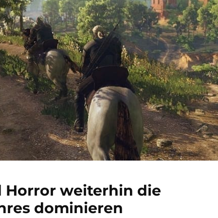
Horror weiterhin die
nres dominieren