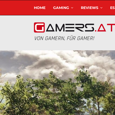
HOME
GAMING
REVIEWS
E
VON GAMERN, FÜR GAMER!