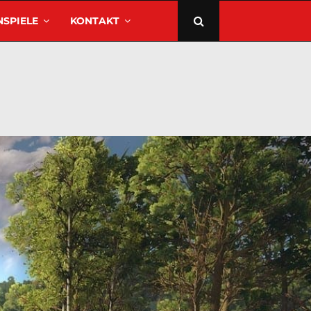
SPIELE
KONTAKT