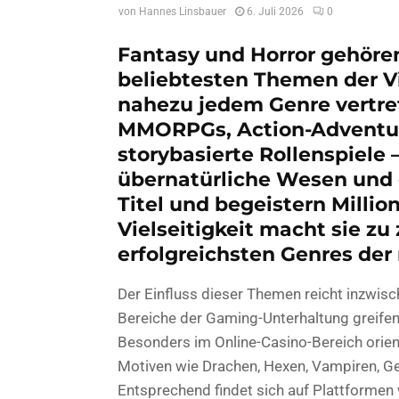
von
Hannes Linsbauer
6. Juli 2026
0
Fantasy und Horror gehören
beliebtesten Themen der V
nahezu jedem Genre vertre
MMORPGs, Action-Adventur
storybasierte Rollenspiele
übernatürliche Wesen und 
Titel und begeistern Millio
Vielseitigkeit macht sie z
erfolgreichsten Genres der
Der Einfluss dieser Themen reicht inzwisc
Bereiche der Gaming-Unterhaltung greifen
Besonders im Online-Casino-Bereich orien
Motiven wie Drachen, Hexen, Vampiren, G
Entsprechend findet sich auf Plattformen