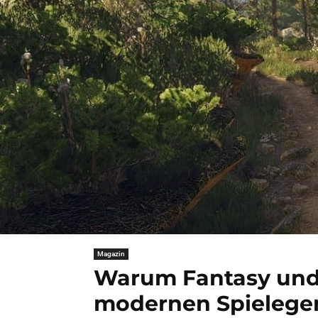
Magazin
Warum Fantasy und 
modernen Spielege