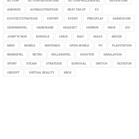
ACTION
ACTION-ADVENTURE
ACTION-ROLLENSPIEL
ADVENTURE
ANDROID
AUFBAUSTRATEGIE
BEAT 'EM UP
E3
ECHTZEITSTRATEGIE
ESPORT
EVENT
FREE2PLAY
GAMESCOM
GEWINNSPIEL
HARDWARE
HEADSET
HORROR
INDIE
IOS
JUMP 'N' RUN
KONSOLE
LINUX
MAC
MAUS
MESSE
MMO
MOBILE
NINTENDO
OPEN-WORLD
PC
PLAYSTATION
RENNSPIEL
RETRO
ROLLENSPIEL
SHOOTER
SIMULATION
SPORT
STEAM
STRATEGIE
SURVIVAL
SWITCH
TASTATUR
UBISOFT
VIRTUAL REALITY
XBOX