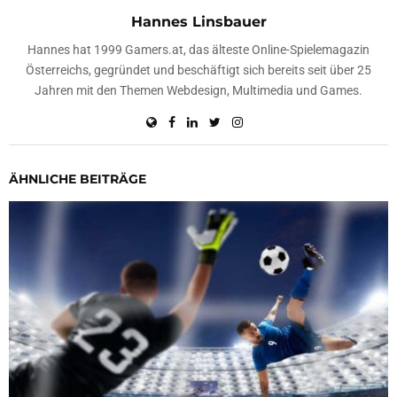
Hannes Linsbauer
Hannes hat 1999 Gamers.at, das älteste Online-Spielemagazin
Österreichs, gegründet und beschäftigt sich bereits seit über 25
Jahren mit den Themen Webdesign, Multimedia und Games.
ÄHNLICHE BEITRÄGE