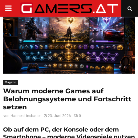
PRIMARY
MENU
Magazin
Warum moderne Games auf
Belohnungssysteme und Fortschritt
setzen
von
Hannes Linsbauer
23. Juni 2026
0
Ob auf dem PC, der Konsole oder dem
Smartphone – moderne Videospiele nutzen