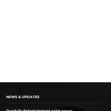
NEWS & UPDATES
Daedalic Entertainment zeigt neues