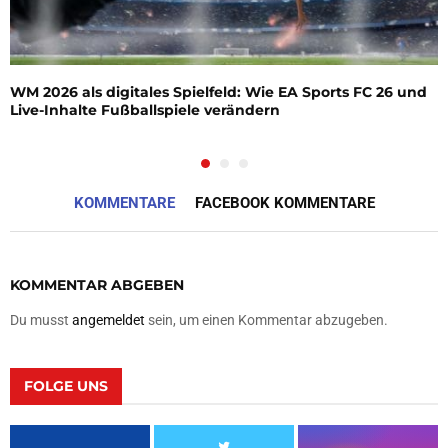
WM 2026 als digitales Spielfeld: Wie EA Sports FC 26 und
Live-Inhalte Fußballspiele verändern
KOMMENTARE
FACEBOOK KOMMENTARE
KOMMENTAR ABGEBEN
Du musst
angemeldet
sein, um einen Kommentar abzugeben.
FOLGE UNS