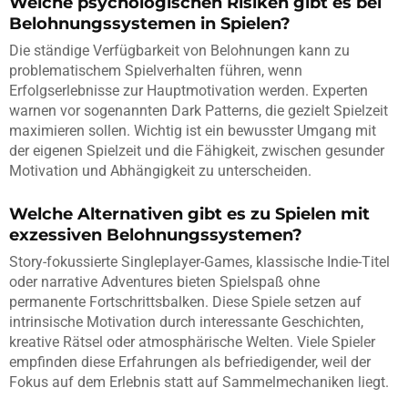
Welche psychologischen Risiken gibt es bei
Belohnungssystemen in Spielen?
Die ständige Verfügbarkeit von Belohnungen kann zu
problematischem Spielverhalten führen, wenn
Erfolgserlebnisse zur Hauptmotivation werden. Experten
warnen vor sogenannten Dark Patterns, die gezielt Spielzeit
maximieren sollen. Wichtig ist ein bewusster Umgang mit
der eigenen Spielzeit und die Fähigkeit, zwischen gesunder
Motivation und Abhängigkeit zu unterscheiden.
Welche Alternativen gibt es zu Spielen mit
exzessiven Belohnungssystemen?
Story-fokussierte Singleplayer-Games, klassische Indie-Titel
oder narrative Adventures bieten Spielspaß ohne
permanente Fortschrittsbalken. Diese Spiele setzen auf
intrinsische Motivation durch interessante Geschichten,
kreative Rätsel oder atmosphärische Welten. Viele Spieler
empfinden diese Erfahrungen als befriedigender, weil der
Fokus auf dem Erlebnis statt auf Sammelmechaniken liegt.