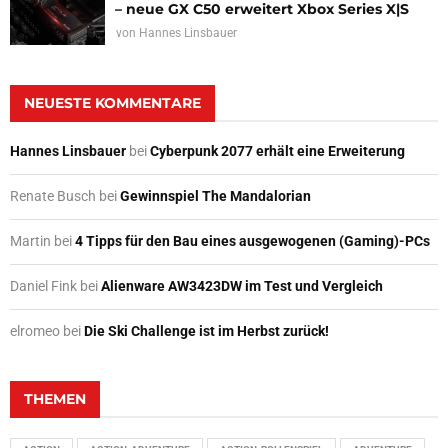
– neue GX C50 erweitert Xbox Series X|S
von
Hannes Linsbauer
NEUESTE KOMMENTARE
Hannes Linsbauer
bei
Cyberpunk 2077 erhält eine Erweiterung
Renate Busch
bei
Gewinnspiel The Mandalorian
Martin
bei
4 Tipps für den Bau eines ausgewogenen (Gaming)-PCs
Daniel Fink
bei
Alienware AW3423DW im Test und Vergleich
elromeo
bei
Die Ski Challenge ist im Herbst zurück!
THEMEN