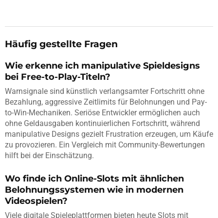
Häufig gestellte Fragen
Wie erkenne ich manipulative Spieldesigns
bei Free-to-Play-Titeln?
Warnsignale sind künstlich verlangsamter Fortschritt ohne
Bezahlung, aggressive Zeitlimits für Belohnungen und Pay-
to-Win-Mechaniken. Seriöse Entwickler ermöglichen auch
ohne Geldausgaben kontinuierlichen Fortschritt, während
manipulative Designs gezielt Frustration erzeugen, um Käufe
zu provozieren. Ein Vergleich mit Community-Bewertungen
hilft bei der Einschätzung.
Wo finde ich Online-Slots mit ähnlichen
Belohnungssystemen wie in modernen
Videospielen?
Viele digitale Spieleplattformen bieten heute Slots mit