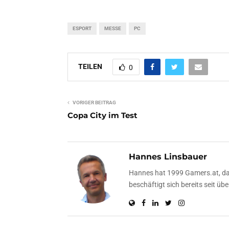
ESPORT
MESSE
PC
TEILEN
0
VORIGER BEITRAG
Copa City im Test
Hannes Linsbauer
Hannes hat 1999 Gamers.at, das
beschäftigt sich bereits seit 