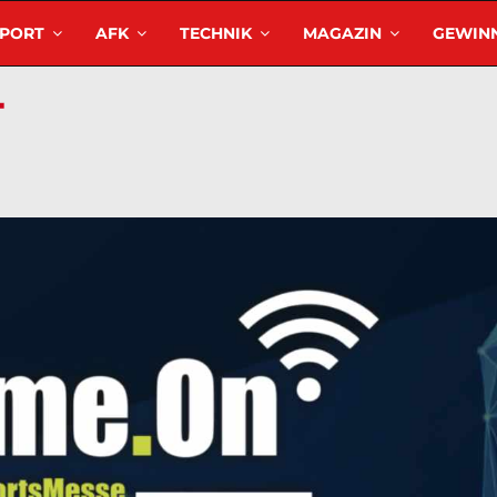
SPORT
AFK
TECHNIK
MAGAZIN
GEWINN