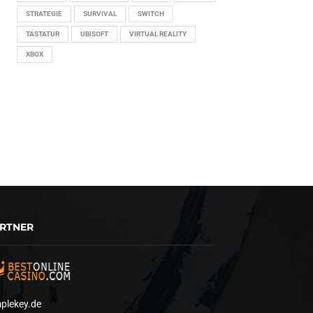
STRATEGIE
SURVIVAL
SWITCH
TASTATUR
UBISOFT
VIRTUAL REALITY
XBOX
RTNER
plekey.de