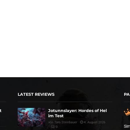
LATEST REVIEWS
PA
t
Jotunnslayer: Hordes of Hel
im Test
von
Tom Steinbauer
4. August 2026
Sim
0