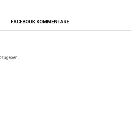
FACEBOOK KOMMENTARE
bzugeben.