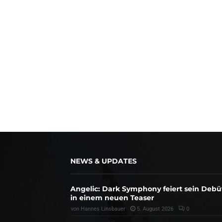
NEWS & UPDATES
Angelic: Dark Symphony feiert sein Debü
in einem neuen Teaser
von
Hannes Linsbauer
5. August 2026
0