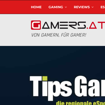
HOME
GAMING
REVIEWS
E
VON GAMERN, FÜR GAMER!