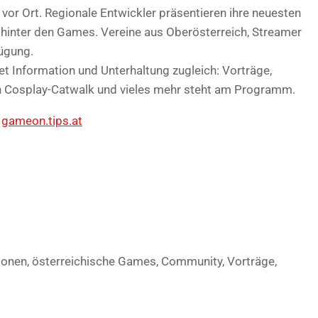
vor Ort. Regionale Entwickler präsentieren ihre neuesten
t hinter den Games. Vereine aus Oberösterreich, Streamer
ügung.
 Information und Unterhaltung zugleich: Vorträge,
ein Cosplay-Catwalk und vieles mehr steht am Programm.
f
gameon.tips.at
ionen, österreichische Games, Community, Vorträge,