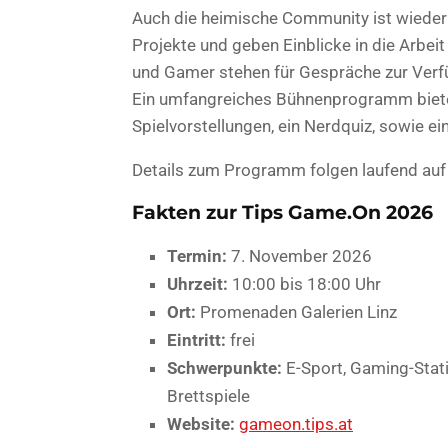
Auch die heimische Community ist wieder 
Projekte und geben Einblicke in die Arbei
und Gamer stehen für Gespräche zur Verf
Ein umfangreiches Bühnenprogramm bietet
Spielvorstellungen, ein Nerdquiz, sowie 
Details zum Programm folgen laufend au
Fakten zur Tips Game.On 2026
Termin:
7. November 2026
Uhrzeit:
10:00 bis 18:00 Uhr
Ort:
Promenaden Galerien Linz
Eintritt:
frei
Schwerpunkte:
E-Sport, Gaming-Stat
Brettspiele
Website:
gameon.tips.at