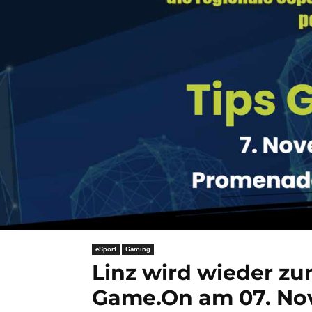
eSport
Gaming
Linz wird wieder z
Game.On am 07. No