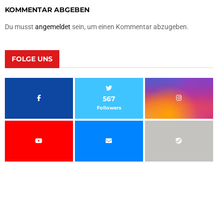
KOMMENTAR ABGEBEN
Du musst
angemeldet
sein, um einen Kommentar abzugeben.
FOLGE UNS
567
Followers