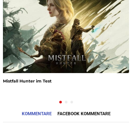
Mistfall Hunter im Test
KOMMENTARE
FACEBOOK KOMMENTARE