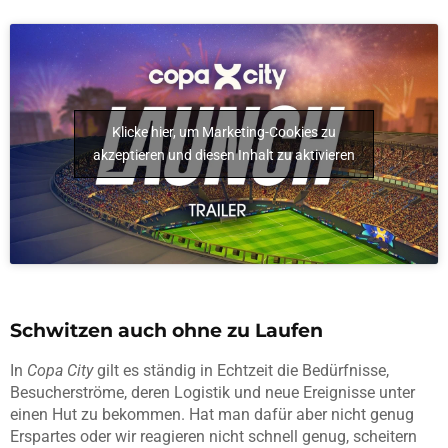
Klicke hier, um Marketing-Cookies zu
akzeptieren und diesen Inhalt zu aktivieren
Schwitzen auch ohne zu Laufen
In
Copa City
gilt es ständig in Echtzeit die Bedürfnisse,
Besucherströme, deren Logistik und neue Ereignisse unter
einen Hut zu bekommen. Hat man dafür aber nicht genug
Erspartes oder wir reagieren nicht schnell genug, scheitern