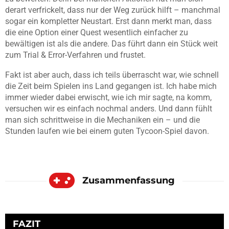
derart verfrickelt, dass nur der Weg zurück hilft – manchmal
sogar ein kompletter Neustart. Erst dann merkt man, dass
die eine Option einer Quest wesentlich einfacher zu
bewältigen ist als die andere. Das führt dann ein Stück weit
zum Trial & Error-Verfahren und frustet.
Fakt ist aber auch, dass ich teils überrascht war, wie schnell
die Zeit beim Spielen ins Land gegangen ist. Ich habe mich
immer wieder dabei erwischt, wie ich mir sagte, na komm,
versuchen wir es einfach nochmal anders. Und dann fühlt
man sich schrittweise in die Mechaniken ein – und die
Stunden laufen wie bei einem guten Tycoon-Spiel davon.
Zusammenfassung
FAZIT