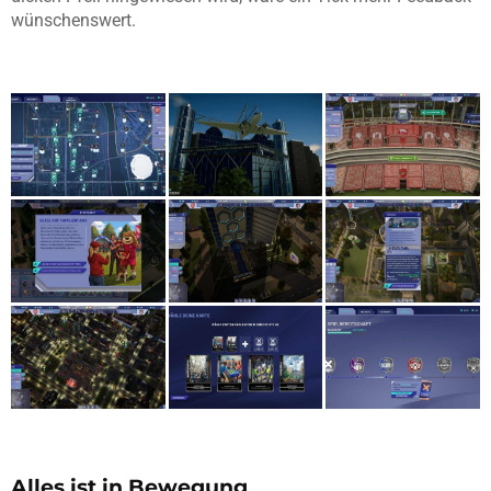
wünschenswert.
Alles ist in Bewegung