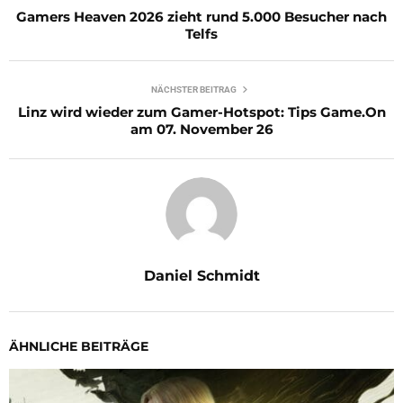
Gamers Heaven 2026 zieht rund 5.000 Besucher nach
Telfs
NÄCHSTER BEITRAG
Linz wird wieder zum Gamer-Hotspot: Tips Game.On
am 07. November 26
Daniel Schmidt
ÄHNLICHE BEITRÄGE