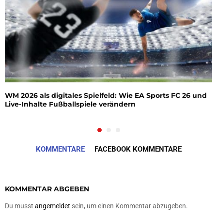
WM 2026 als digitales Spielfeld: Wie EA Sports FC 26 und
Live-Inhalte Fußballspiele verändern
KOMMENTARE
FACEBOOK KOMMENTARE
KOMMENTAR ABGEBEN
Du musst
angemeldet
sein, um einen Kommentar abzugeben.