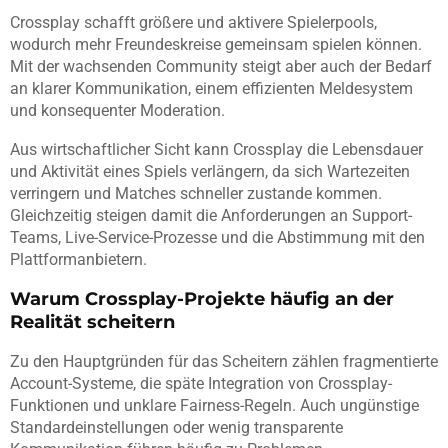
Crossplay schafft größere und aktivere Spielerpools,
wodurch mehr Freundeskreise gemeinsam spielen können.
Mit der wachsenden Community steigt aber auch der Bedarf
an klarer Kommunikation, einem effizienten Meldesystem
und konsequenter Moderation.
Aus wirtschaftlicher Sicht kann Crossplay die Lebensdauer
und Aktivität eines Spiels verlängern, da sich Wartezeiten
verringern und Matches schneller zustande kommen.
Gleichzeitig steigen damit die Anforderungen an Support-
Teams, Live-Service-Prozesse und die Abstimmung mit den
Plattformanbietern.
Warum Crossplay-Projekte häufig an der
Realität scheitern
Zu den Hauptgründen für das Scheitern zählen fragmentierte
Account-Systeme, die späte Integration von Crossplay-
Funktionen und unklare Fairness-Regeln. Auch ungünstige
Standardeinstellungen oder wenig transparente