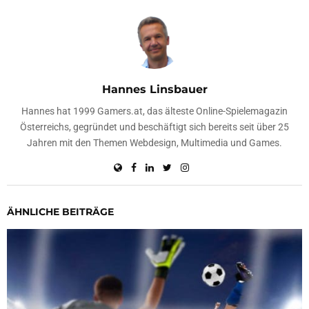
Hannes Linsbauer
Hannes hat 1999 Gamers.at, das älteste Online-Spielemagazin
Österreichs, gegründet und beschäftigt sich bereits seit über 25
Jahren mit den Themen Webdesign, Multimedia und Games.
ÄHNLICHE BEITRÄGE