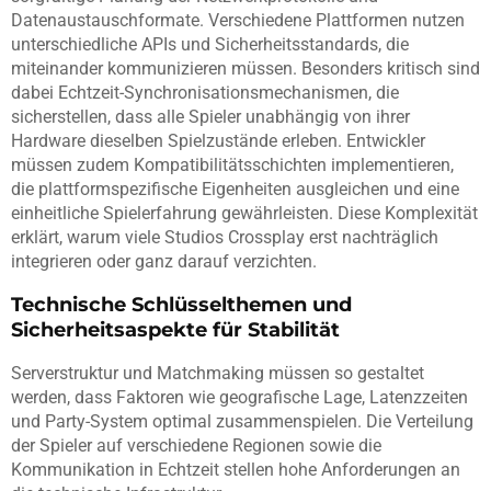
Datenaustauschformate. Verschiedene Plattformen nutzen
unterschiedliche APIs und Sicherheitsstandards, die
miteinander kommunizieren müssen. Besonders kritisch sind
dabei Echtzeit-Synchronisationsmechanismen, die
sicherstellen, dass alle Spieler unabhängig von ihrer
Hardware dieselben Spielzustände erleben. Entwickler
müssen zudem Kompatibilitätsschichten implementieren,
die plattformspezifische Eigenheiten ausgleichen und eine
einheitliche Spielerfahrung gewährleisten. Diese Komplexität
erklärt, warum viele Studios Crossplay erst nachträglich
integrieren oder ganz darauf verzichten.
Technische Schlüsselthemen und
Sicherheitsaspekte für Stabilität
Serverstruktur und Matchmaking müssen so gestaltet
werden, dass Faktoren wie geografische Lage, Latenzzeiten
und Party-System optimal zusammenspielen. Die Verteilung
der Spieler auf verschiedene Regionen sowie die
Kommunikation in Echtzeit stellen hohe Anforderungen an