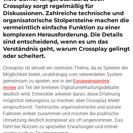
Crossplay sorgt regelmäßig für
Diskussionen. Zahlreiche technische und
organisatorische Stolpersteine machen die
vermeintlich einfache Funktion zu einer
komplexen Herausforderung. Die Details
sind entscheidend, wenn es um das
Verständnis geht, warum Crossplay gelingt
oder scheitert.
Crossplay ist aktuell ein zentrales Thema, da es Spielern die
Möglichkeit bietet, unabhängig vom verwendeten System
gemeinsam zu spielen, wie in der
Europeangaming
review
als Teil der breiteren Digitalunterhaltungsdebatte
deutlich wird. Entwickler arbeiten daran, diese Erfahrung
möglichst reibungslos zu machen, aber Crossplay bleibt
anspruchsvoll. Technische, organisatorische und soziale
Faktoren wirken zusammen und machen die praktische
Umsetzung deutlich komplexer als oft angenommen. Das
führt bei Nutzern zu speziellen Erwartungen und immer