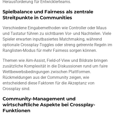
Herausforderung für Entwicklerteams.
Spielbalance und Fairness als zentrale
Streitpunkte in Communities
Verschiedene Eingabemethoden wie Controller oder Maus
und Tastatur führen zu sichtbaren Vor- und Nachteilen. Viele
Spieler erwarten inputbasiertes Matchmaking, während
optionale Crossplay-Toggles oder streng getrennte Regeln im
Ranglisten-Modus für mehr Fairness sorgen können.
Themen wie Aim-Assist, Field-of-View und Bildrate bringen
zusätzliche Komplexität in die Diskussionen rund um faire
Wettbewerbsbedingungen zwischen Plattformen.
Rückmeldungen aus der Community zeigen, wie
entscheidend diese Faktoren für die Akzeptanz von
Crossplay sind.
Community-Management und
wirtschaftliche Aspekte bei Crossplay-
Funktionen