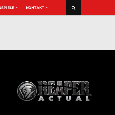
SPIELE
KONTAKT