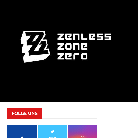
FOLGE UNS