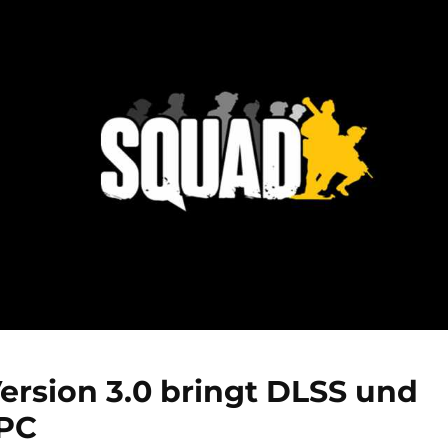
ersion 3.0 bringt DLSS und
 PC