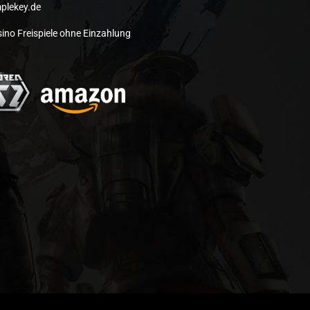
plekey.de
ino Freispiele ohne Einzahlung