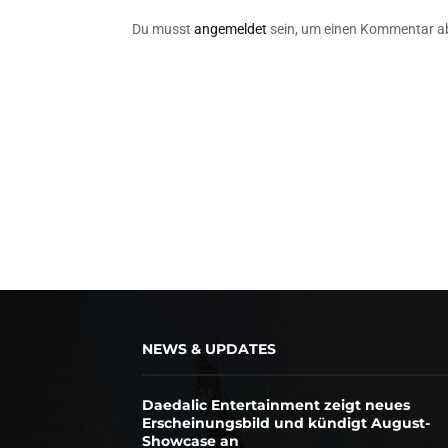
Du musst
angemeldet
sein, um einen Kommentar a
NEWS & UPDATES
Daedalic Entertainment zeigt neues
Erscheinungsbild und kündigt August-
Showcase an