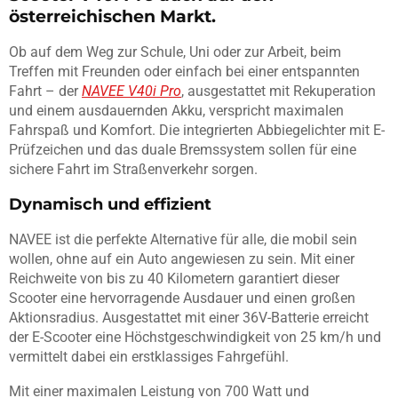
österreichischen Markt.
Ob auf dem Weg zur Schule, Uni oder zur Arbeit, beim
Treffen mit Freunden oder einfach bei einer entspannten
Fahrt – der
NAVEE V40i Pro
, ausgestattet mit Rekuperation
und einem ausdauernden Akku, verspricht maximalen
Fahrspaß und Komfort. Die integrierten Abbiegelichter mit E-
Prüfzeichen und das duale Bremssystem sollen für eine
sichere Fahrt im Straßenverkehr sorgen.
Dynamisch und effizient
NAVEE ist die perfekte Alternative für alle, die mobil sein
wollen, ohne auf ein Auto angewiesen zu sein. Mit einer
Reichweite von bis zu 40 Kilometern garantiert dieser
Scooter eine hervorragende Ausdauer und einen großen
Aktionsradius. Ausgestattet mit einer 36V-Batterie erreicht
der E-Scooter eine Höchstgeschwindigkeit von 25 km/h und
vermittelt dabei ein erstklassiges Fahrgefühl.
Mit einer maximalen Leistung von 700 Watt und