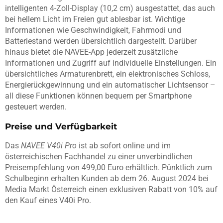
intelligenten 4-Zoll-Display (10,2 cm) ausgestattet, das auch
bei hellem Licht im Freien gut ablesbar ist. Wichtige
Informationen wie Geschwindigkeit, Fahrmodi und
Batteriestand werden übersichtlich dargestellt. Darüber
hinaus bietet die NAVEE-App jederzeit zusätzliche
Informationen und Zugriff auf individuelle Einstellungen. Ein
übersichtliches Armaturenbrett, ein elektronisches Schloss,
Energierückgewinnung und ein automatischer Lichtsensor –
all diese Funktionen können bequem per Smartphone
gesteuert werden.
Preise und Verfügbarkeit
Das
NAVEE V40i Pro
ist ab sofort online und im
österreichischen Fachhandel zu einer unverbindlichen
Preisempfehlung von 499,00 Euro erhältlich. Pünktlich zum
Schulbeginn erhalten Kunden ab dem 26. August 2024 bei
Media Markt Österreich einen exklusiven Rabatt von 10% auf
den Kauf eines V40i Pro.