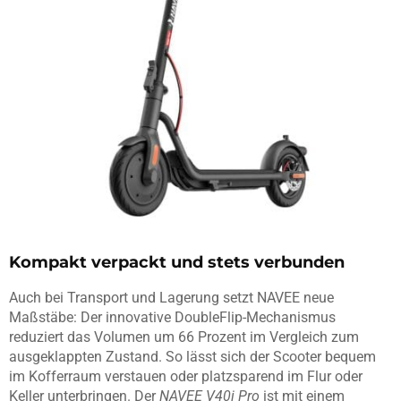
Kompakt verpackt und stets verbunden
Auch bei Transport und Lagerung setzt NAVEE neue
Maßstäbe: Der innovative DoubleFlip-Mechanismus
reduziert das Volumen um 66 Prozent im Vergleich zum
ausgeklappten Zustand. So lässt sich der Scooter bequem
im Kofferraum verstauen oder platzsparend im Flur oder
Keller unterbringen. Der
NAVEE V40i Pro
ist mit einem