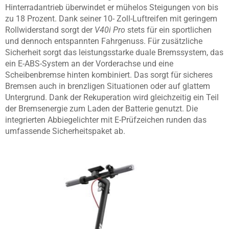
Hinterradantrieb überwindet er mühelos Steigungen von bis
zu 18 Prozent. Dank seiner 10- Zoll-Luftreifen mit geringem
Rollwiderstand sorgt der
V40i Pro
stets für ein sportlichen
und dennoch entspannten Fahrgenuss. Für zusätzliche
Sicherheit sorgt das leistungsstarke duale Bremssystem, das
ein E-ABS-System an der Vorderachse und eine
Scheibenbremse hinten kombiniert. Das sorgt für sicheres
Bremsen auch in brenzligen Situationen oder auf glattem
Untergrund. Dank der Rekuperation wird gleichzeitig ein Teil
der Bremsenergie zum Laden der Batterie genutzt. Die
integrierten Abbiegelichter mit E-Prüfzeichen runden das
umfassende Sicherheitspaket ab.