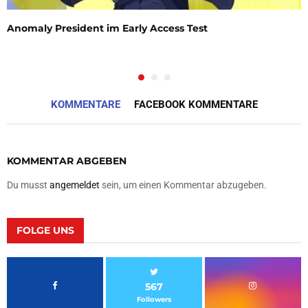
Anomaly President im Early Access Test
KOMMENTARE
FACEBOOK KOMMENTARE
KOMMENTAR ABGEBEN
Du musst
angemeldet
sein, um einen Kommentar abzugeben.
FOLGE UNS
567
Followers