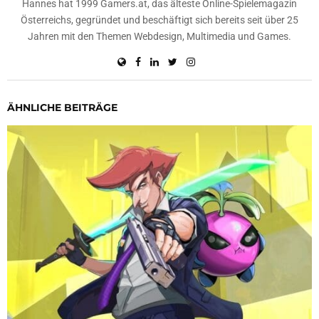
Hannes hat 1999 Gamers.at, das älteste Online-Spielemagazin
Österreichs, gegründet und beschäftigt sich bereits seit über 25
Jahren mit den Themen Webdesign, Multimedia und Games.
ÄHNLICHE BEITRÄGE