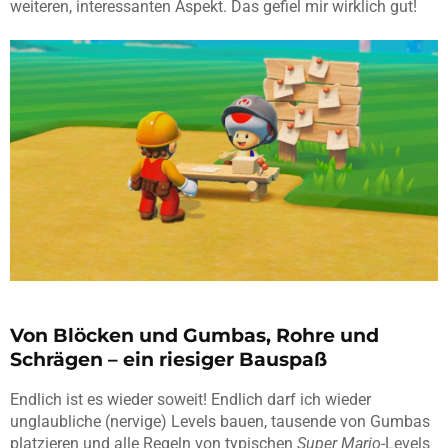
weiteren, interessanten Aspekt. Das gefiel mir wirklich gut!
Von Blöcken und Gumbas, Rohre und
Schrägen – ein riesiger Bauspaß
Endlich ist es wieder soweit! Endlich darf ich wieder
unglaubliche (nervige) Levels bauen, tausende von Gumbas
platzieren und alle Regeln von typischen
Super Mario
-Levels