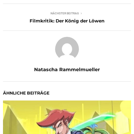
NÄCHSTER BEITRAG
Filmkritik: Der König der Löwen
Natascha Rammelmueller
ÄHNLICHE BEITRÄGE