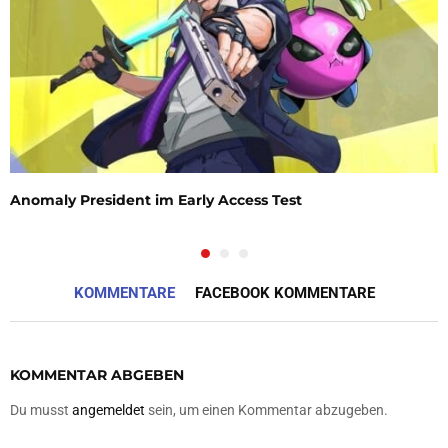
Anomaly President im Early Access Test
KOMMENTARE
FACEBOOK KOMMENTARE
KOMMENTAR ABGEBEN
Du musst
angemeldet
sein, um einen Kommentar abzugeben.